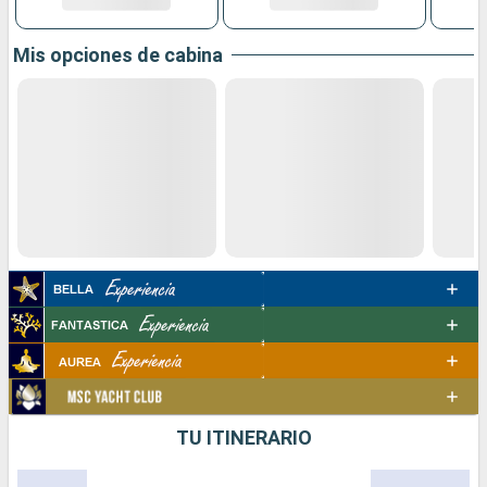
Mis opciones de cabina
TU ITINERARIO