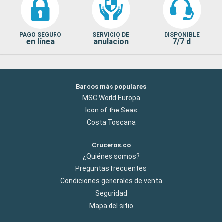
PAGO SEGURO
SERVICIO DE
DISPONIBLE
en línea
anulacion
7/7 d
Barcos más populares
MSC World Europa
Icon of the Seas
Costa Toscana
Cruceros.co
¿Quiénes somos?
Preguntas frecuentes
Condiciones generales de venta
Seguridad
Mapa del sitio