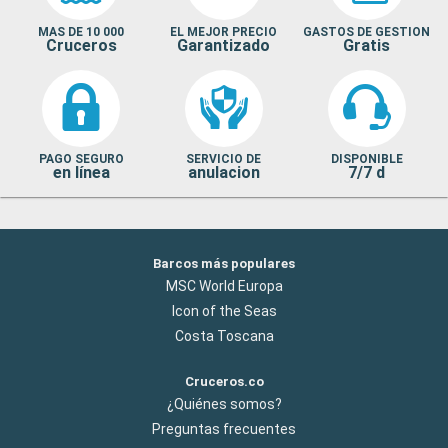
MAS DE 10 000
EL MEJOR PRECIO
GASTOS DE GESTION
Cruceros
Garantizado
Gratis
PAGO SEGURO
SERVICIO DE
DISPONIBLE
en línea
anulacion
7/7 d
Barcos más populares
MSC World Europa
Icon of the Seas
Costa Toscana
Cruceros.co
¿Quiénes somos?
Preguntas frecuentes