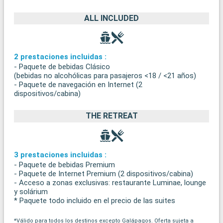
ALL INCLUDED
2 prestaciones incluidas :
- Paquete de bebidas Clásico
(bebidas no alcohólicas para pasajeros <18 / <21 años)
- Paquete de navegación en Internet (2
dispositivos/cabina)
THE RETREAT
3 prestaciones incluidas :
- Paquete de bebidas Premium
- Paquete de Internet Premium (2 dispositivos/cabina)
- Acceso a zonas exclusivas: restaurante Luminae, lounge
y solárium
* Paquete todo incluido en el precio de las suites
*Válido para todos los destinos excepto Galápagos. Oferta sujeta a