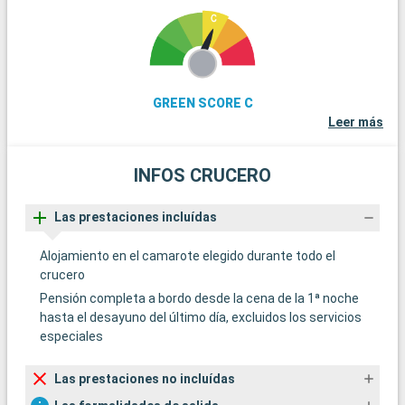
GREEN SCORE C
Leer más
INFOS CRUCERO
Las prestaciones incluídas
Alojamiento en el camarote elegido durante todo el
crucero
Pensión completa a bordo desde la cena de la 1ª noche
hasta el desayuno del último día, excluidos los servicios
especiales
Las prestaciones no incluídas