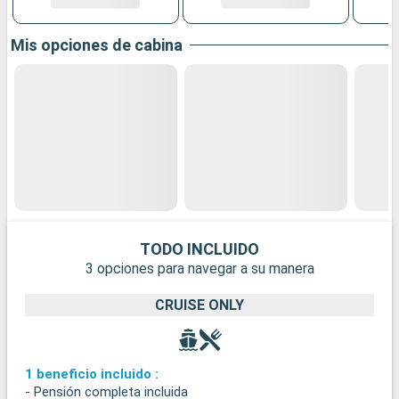
Mis opciones de cabina
TODO INCLUIDO
3 opciones para navegar a su manera
CRUISE ONLY
1 beneficio incluido :
- Pensión completa incluida