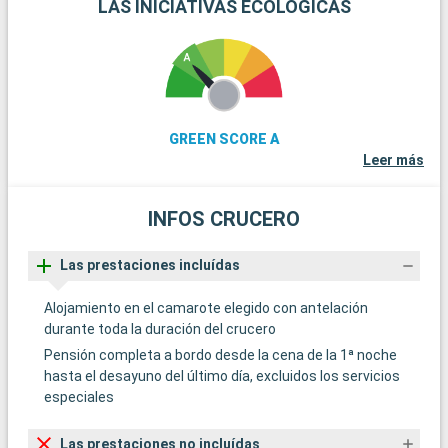
LAS INICIATIVAS ECOLÓGICAS
GREEN SCORE A
Leer más
INFOS CRUCERO
Las prestaciones incluídas
Alojamiento en el camarote elegido con antelación
durante toda la duración del crucero
Pensión completa a bordo desde la cena de la 1ª noche
hasta el desayuno del último día, excluidos los servicios
especiales
Las prestaciones no incluídas