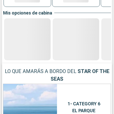
Mis opciones de cabina
LO QUE AMARÁS A BORDO DEL
STAR OF THE
SEAS
1- CATEGORY 6
EL PARQUE