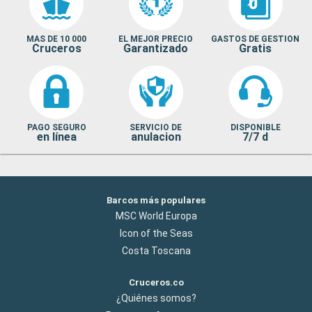
MAS DE 10 000
EL MEJOR PRECIO
GASTOS DE GESTION
Cruceros
Garantizado
Gratis
PAGO SEGURO
SERVICIO DE
DISPONIBLE
en línea
anulacion
7/7 d
Barcos más populares
MSC World Europa
Icon of the Seas
Costa Toscana
Cruceros.co
¿Quiénes somos?