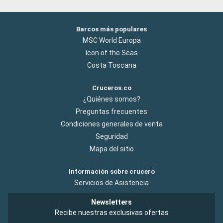
Barcos más populares
MSC World Europa
Icon of the Seas
Costa Toscana
Cruceros.co
¿Quiénes somos?
Preguntas frecuentes
Condiciones generales de venta
Seguridad
Mapa del sitio
Información sobre crucero
Servicios de Asistencia
Newsletters
Recibe nuestras exclusivas ofertas