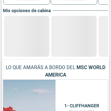
Mis opciones de cabina
LO QUE AMARÁS A BORDO DEL
MSC WORLD
AMERICA
1- CLIFFHANGER