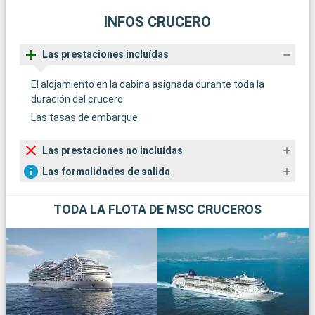
INFOS CRUCERO
Las prestaciones incluídas
El alojamiento en la cabina asignada durante toda la
duración del crucero
Las tasas de embarque
Las prestaciones no incluídas
Las formalidades de salida
TODA LA FLOTA DE MSC CRUCEROS