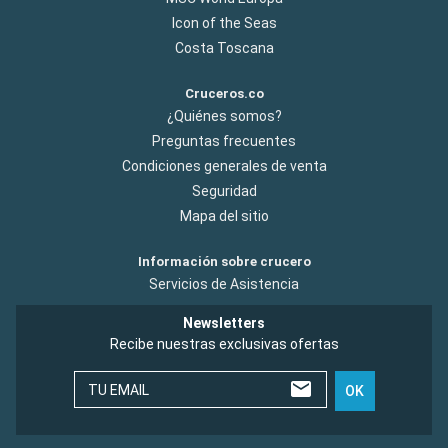
Icon of the Seas
Costa Toscana
Cruceros.co
¿Quiénes somos?
Preguntas frecuentes
Condiciones generales de venta
Seguridad
Mapa del sitio
Información sobre crucero
Servicios de Asistencia
Newsletters
Recibe nuestras exclusivas ofertas
TU EMAIL
OK