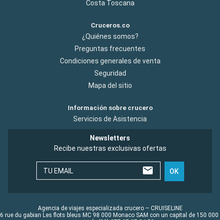
Costa Toscana
Cruceros.co
¿Quiénes somos?
Preguntas frecuentes
Condiciones generales de venta
Seguridad
Mapa del sitio
Información sobre crucero
Servicios de Asistencia
Newsletters
Recibe nuestras exclusivas ofertas
TU EMAIL
OK
Agencia de viajes especializada crucero – CRUISELINE
6 rue du gabian Les flots bleus MC 98 000 Monaco SAM con un capital de 150 000