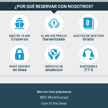
¿POR QUÉ RESERVAR CON NOSOTROS?
MAS DE 10 000
EL MEJOR PRECIO
GASTOS DE GESTION
Cruceros
Garantizado
Gratis
PAGO SEGURO
SERVICIO DE
DISPONIBLE
en línea
anulacion
7/7 d
Barcos más populares
MSC World Europa
Icon of the Seas