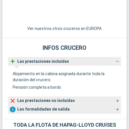
Ver nuestros otros cruceros en EUROPA
INFOS CRUCERO
Las prestaciones incluídas
Alojamiento en la cabina asignada durante toda la
duración del crucero.
Pensión completa a bordo.
Las prestaciones no incluídas
Las formalidades de salida
TODA LA FLOTA DE HAPAG-LLOYD CRUISES