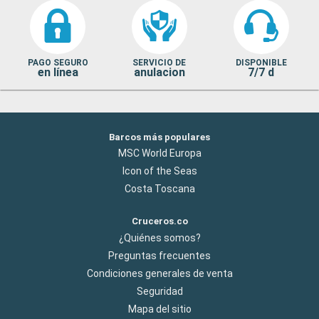
PAGO SEGURO
SERVICIO DE
DISPONIBLE
en línea
anulacion
7/7 d
Barcos más populares
MSC World Europa
Icon of the Seas
Costa Toscana
Cruceros.co
¿Quiénes somos?
Preguntas frecuentes
Condiciones generales de venta
Seguridad
Mapa del sitio