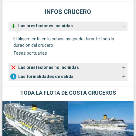
INFOS CRUCERO
Las prestaciones incluídas
El alojamiento en la cabina asignada durante toda la
duración del crucero
Tasas portuarias
Las prestaciones no incluídas
Las formalidades de salida
TODA LA FLOTA DE COSTA CRUCEROS