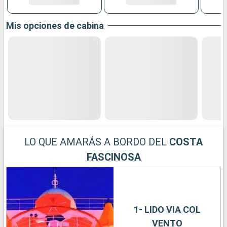
Mis opciones de cabina
LO QUE AMARÁS A BORDO DEL
COSTA
FASCINOSA
1- LIDO VIA COL
VENTO