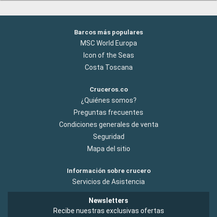
Barcos más populares
MSC World Europa
Icon of the Seas
Costa Toscana
Cruceros.co
¿Quiénes somos?
Preguntas frecuentes
Condiciones generales de venta
Seguridad
Mapa del sitio
Información sobre crucero
Servicios de Asistencia
Newsletters
Recibe nuestras exclusivas ofertas