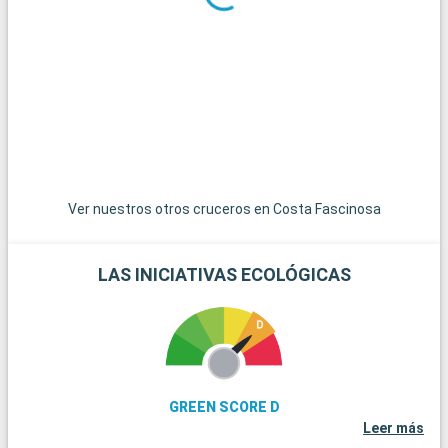
Ver nuestros otros cruceros en Costa Fascinosa
LAS INICIATIVAS ECOLÓGICAS
GREEN SCORE D
Leer más