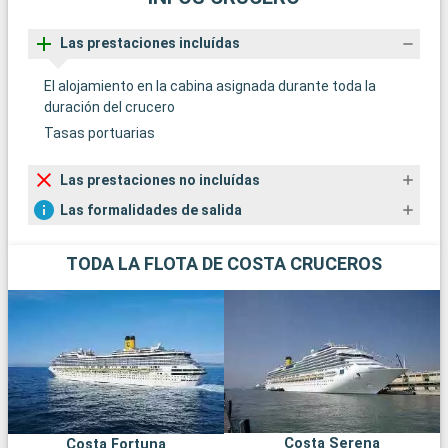
Las prestaciones incluídas
El alojamiento en la cabina asignada durante toda la
duración del crucero
Tasas portuarias
Las prestaciones no incluídas
Las formalidades de salida
TODA LA FLOTA DE COSTA CRUCEROS
Costa Serena
Costa Fortuna