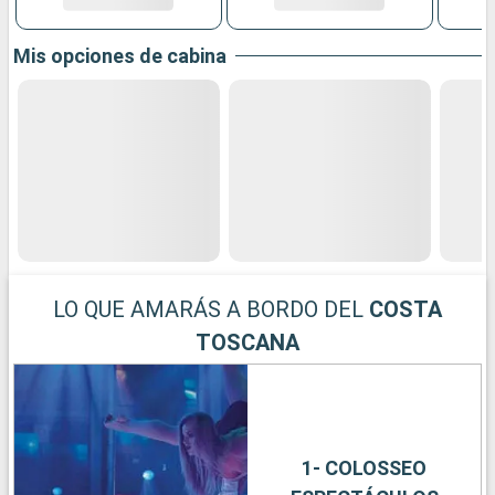
Mis opciones de cabina
LO QUE AMARÁS A BORDO DEL
COSTA
TOSCANA
1- COLOSSEO