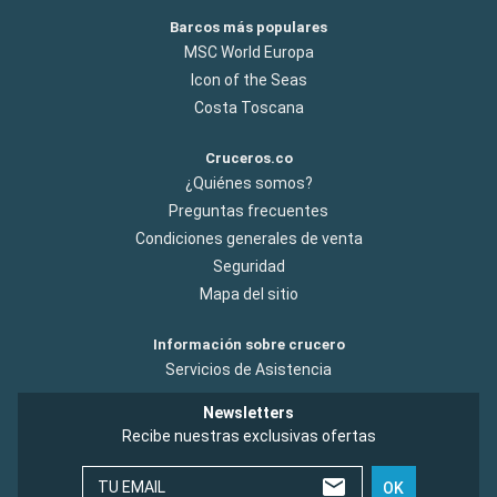
Barcos más populares
MSC World Europa
Icon of the Seas
Costa Toscana
Cruceros.co
¿Quiénes somos?
Preguntas frecuentes
Condiciones generales de venta
Seguridad
Mapa del sitio
Información sobre crucero
Servicios de Asistencia
Newsletters
Recibe nuestras exclusivas ofertas
TU EMAIL
OK