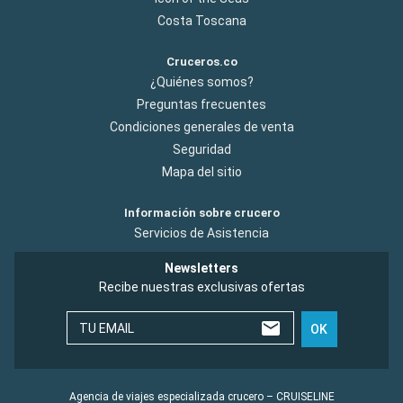
Costa Toscana
Cruceros.co
¿Quiénes somos?
Preguntas frecuentes
Condiciones generales de venta
Seguridad
Mapa del sitio
Información sobre crucero
Servicios de Asistencia
Newsletters
Recibe nuestras exclusivas ofertas
TU EMAIL
OK
Agencia de viajes especializada crucero – CRUISELINE