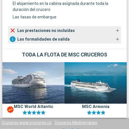
El alojamiento en la cabina asignada durante toda la
duración del crucero
Las tasas de embarque
Las prestaciones no incluídas
Las formalidades de salida
TODA LA FLOTA DE MSC CRUCEROS
MSC World Atlantic
MSC Armonia
Cruceros www.cruceros.co
Cruceros Mediterráneo