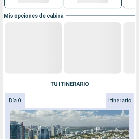
Mis opciones de cabina
TU ITINERARIO
Día 0
Itinerario