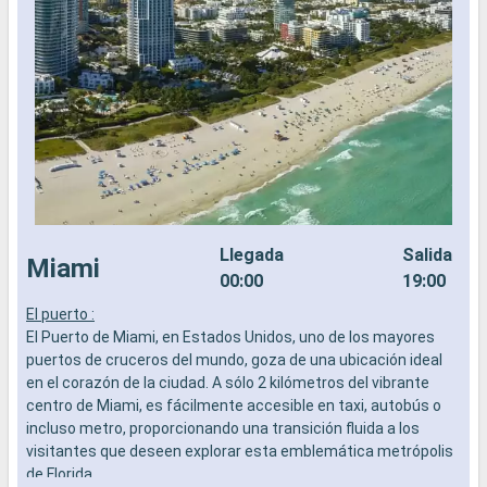
Llegada
Salida
Miami
00:00
19:00
El puerto :
El Puerto de Miami, en Estados Unidos, uno de los mayores
puertos de cruceros del mundo, goza de una ubicación ideal
en el corazón de la ciudad. A sólo 2 kilómetros del vibrante
centro de Miami, es fácilmente accesible en taxi, autobús o
incluso metro, proporcionando una transición fluida a los
visitantes que deseen explorar esta emblemática metrópolis
de Florida.