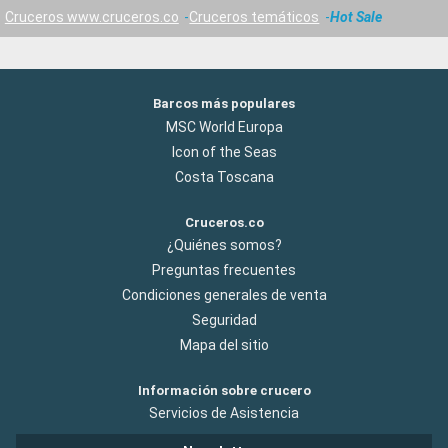
Cruceros www.cruceros.co
Cruceros temáticos
Hot Sale
Barcos más populares
MSC World Europa
Icon of the Seas
Costa Toscana
Cruceros.co
¿Quiénes somos?
Preguntas frecuentes
Condiciones generales de venta
Seguridad
Mapa del sitio
Información sobre crucero
Servicios de Asistencia