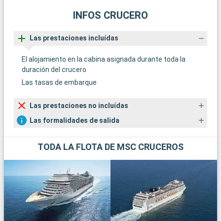
INFOS CRUCERO
Las prestaciones incluídas
El alojamiento en la cabina asignada durante toda la
duración del crucero
Las tasas de embarque
Las prestaciones no incluídas
Las formalidades de salida
TODA LA FLOTA DE MSC CRUCEROS