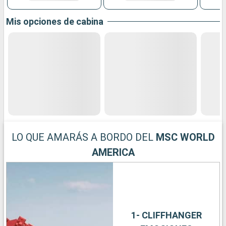
Mis opciones de cabina
LO QUE AMARÁS A BORDO DEL
MSC WORLD
AMERICA
1- CLIFFHANGER