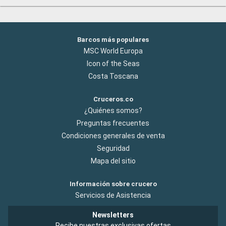
Barcos más populares
MSC World Europa
Icon of the Seas
Costa Toscana
Cruceros.co
¿Quiénes somos?
Preguntas frecuentes
Condiciones generales de venta
Seguridad
Mapa del sitio
Información sobre crucero
Servicios de Asistencia
Newsletters
Recibe nuestras exclusivas ofertas