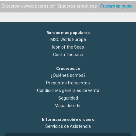
Cruceros www.cruceros.co
Cruceros temáticos
Crucero en grupo
Barcos más populares
MSC World Europa
Icon of the Seas
Costa Toscana
Cruceros.co
¿Quiénes somos?
Preguntas frecuentes
Condiciones generales de venta
Seguridad
Mapa del sitio
Información sobre crucero
Servicios de Asistencia