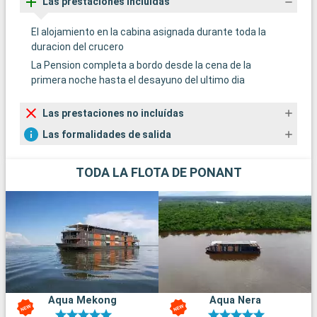
Las prestaciones incluídas
El alojamiento en la cabina asignada durante toda la
duracion del crucero
La Pension completa a bordo desde la cena de la
primera noche hasta el desayuno del ultimo dia
Las prestaciones no incluídas
Las formalidades de salida
TODA LA FLOTA DE PONANT
Aqua Mekong
Aqua Nera