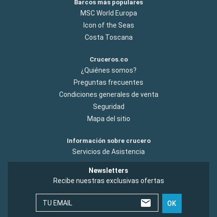
Barcos más populares
MSC World Europa
Icon of the Seas
Costa Toscana
Cruceros.co
¿Quiénes somos?
Preguntas frecuentes
Condiciones generales de venta
Seguridad
Mapa del sitio
Información sobre crucero
Servicios de Asistencia
Newsletters
Recibe nuestras exclusivas ofertas
TU EMAIL
OK