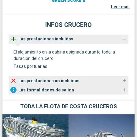
GREEN SCORE E
Leer más
INFOS CRUCERO
Las prestaciones incluídas
El alojamiento en la cabina asignada durante toda la
duración del crucero
Tasas portuarias
Las prestaciones no incluídas
Las formalidades de salida
TODA LA FLOTA DE COSTA CRUCEROS