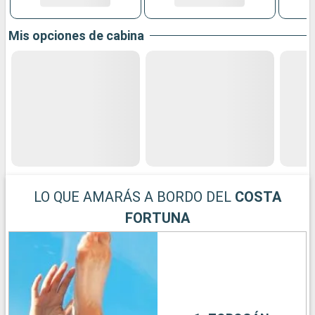
Mis opciones de cabina
LO QUE AMARÁS A BORDO DEL
COSTA
FORTUNA