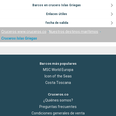
Barcos en crucero Islas Griegas
Enlaces útiles
fecha de salida
Cruceros www.cruceros.co
Nuestros destinos marítimos
Cruceros Islas Griegas
Barcos más populares
MSC World Europa
Icon of the Seas
Costa Toscana
Cruceros.co
¿Quiénes somos?
Preguntas frecuentes
Condiciones generales de venta