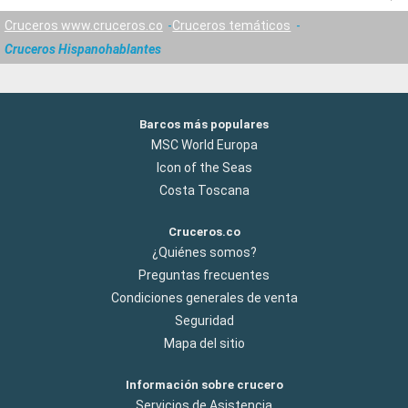
Cruceros www.cruceros.co
Cruceros temáticos
Cruceros Hispanohablantes
Barcos más populares
MSC World Europa
Icon of the Seas
Costa Toscana
Cruceros.co
¿Quiénes somos?
Preguntas frecuentes
Condiciones generales de venta
Seguridad
Mapa del sitio
Información sobre crucero
Servicios de Asistencia