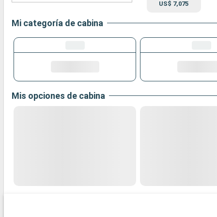
US$ 7,075
Mi categoría de cabina
Mis opciones de cabina