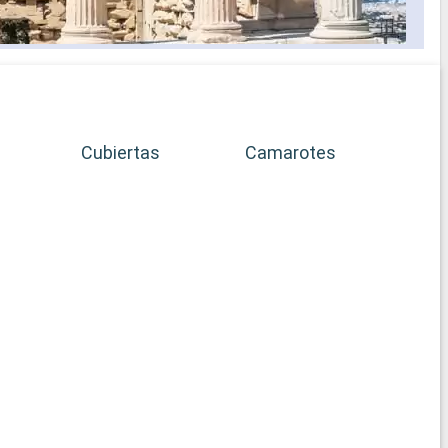
Cubiertas
Camarotes