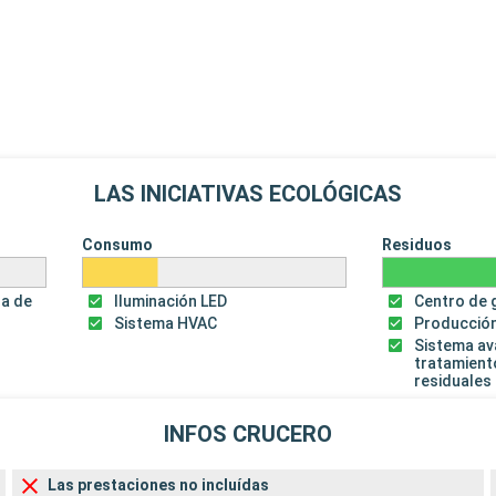
LAS INICIATIVAS ECOLÓGICAS
Consumo
Residuos
za de
Iluminación LED
Centro de 
Sistema HVAC
Producción
Sistema a
tratamient
residuales
INFOS CRUCERO
Las prestaciones no incluídas