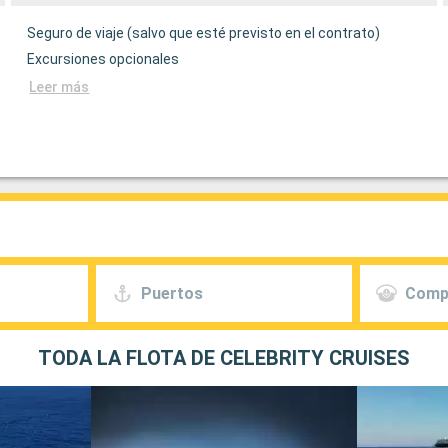
Seguro de viaje (salvo que esté previsto en el contrato)
Excursiones opcionales
Leer más
Puertos
Comp
TODA LA FLOTA DE CELEBRITY CRUISES