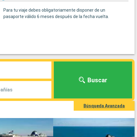
Para tu viaje debes obligatoriamente disponer de un
pasaporte válido 6 meses después de la fecha vuelta.
Buscar
añías
Búsqueda Avanzada