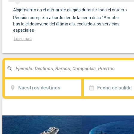
Alojamiento en el camarote elegido durante todo el crucero
Pensión completa a bordo desde la cena de la 1ª noche
hasta el desayuno del último día, excluidos los servicios
especiales
Leer más
Nuestros destinos
Fecha de salida