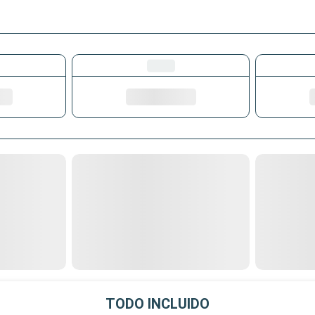
TODO INCLUIDO