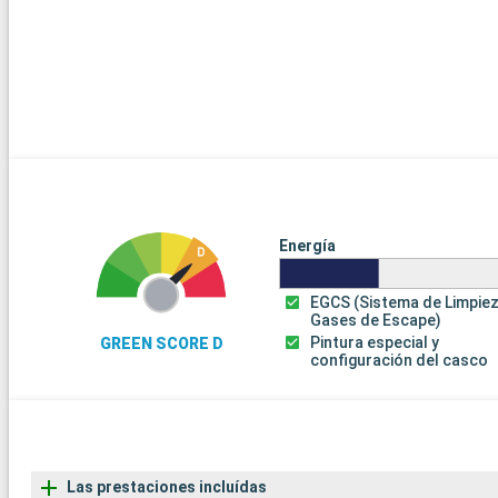
Energía
EGCS (Sistema de Limpie
Gases de Escape)
Pintura especial y
GREEN SCORE D
configuración del casco
Las prestaciones incluídas