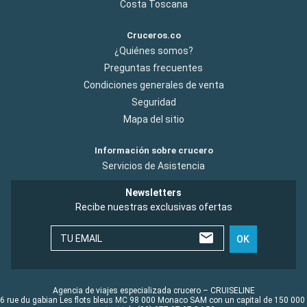
Costa Toscana
Cruceros.co
¿Quiénes somos?
Preguntas frecuentes
Condiciones generales de venta
Seguridad
Mapa del sitio
Información sobre crucero
Servicios de Asistencia
Newsletters
Recibe nuestras exclusivas ofertas
TU EMAIL
OK
Agencia de viajes especializada crucero – CRUISELINE
6 rue du gabian Les flots bleus MC 98 000 Monaco SAM con un capital de 150 000