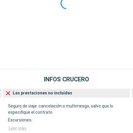
INFOS CRUCERO
Las prestaciones no incluídas
Seguro de viaje: cancelación o multirriesgo, salvo que lo
especifique el contrato.
Excursiones.
Leer más