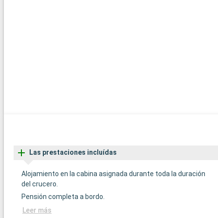
Las prestaciones incluídas
Alojamiento en la cabina asignada durante toda la duración
del crucero.
Pensión completa a bordo.
Leer más