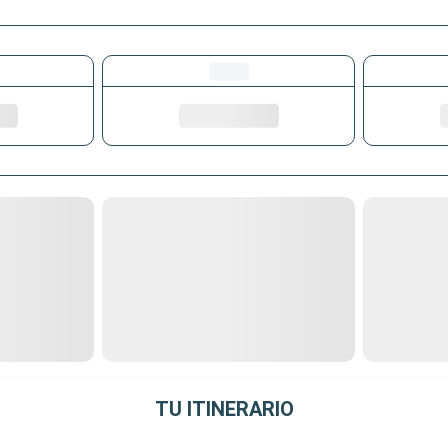
TU ITINERARIO