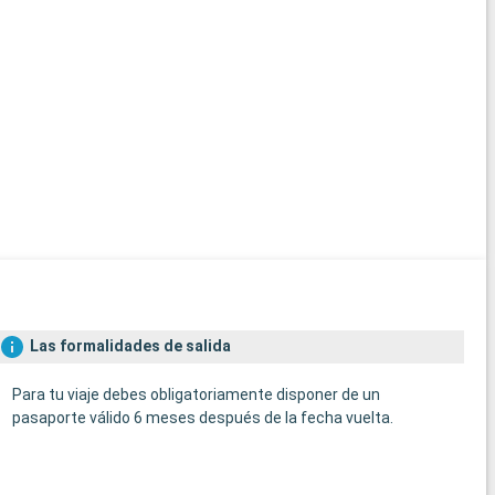
Las formalidades de salida
Para tu viaje debes obligatoriamente disponer de un
pasaporte válido 6 meses después de la fecha vuelta.