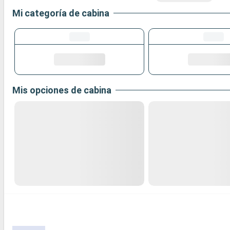
Mi categoría de cabina
Mis opciones de cabina