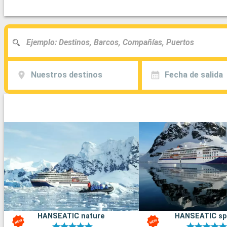
Nuestros destinos
Fecha de salida
HANSEATIC nature
HANSEATIC spi