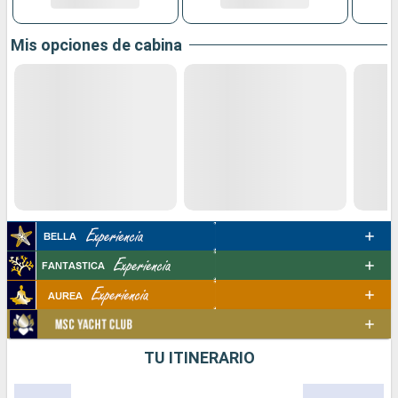
Mis opciones de cabina
TU ITINERARIO