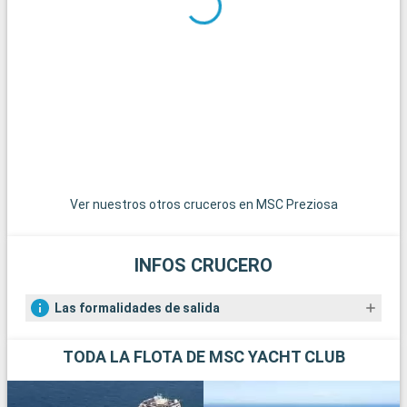
Ver nuestros otros cruceros en MSC Preziosa
INFOS CRUCERO
Las formalidades de salida
TODA LA FLOTA DE MSC YACHT CLUB