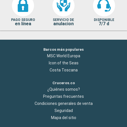
PAGO SEGURO
SERVICIO DE
DISPONIBLE
en línea
anulacion
7/7 d
Barcos más populares
MSC World Europa
Icon of the Seas
Costa Toscana
Cruceros.co
¿Quiénes somos?
Preguntas frecuentes
Condiciones generales de venta
Seguridad
Mapa del sitio