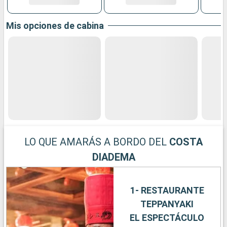
Mis opciones de cabina
LO QUE AMARÁS A BORDO DEL
COSTA
DIADEMA
1- RESTAURANTE
TEPPANYAKI
EL ESPECTÁCULO