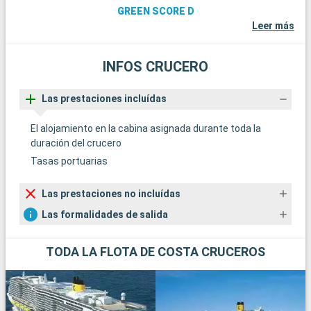
GREEN SCORE D
Leer más
INFOS CRUCERO
Las prestaciones incluídas
El alojamiento en la cabina asignada durante toda la
duración del crucero
Tasas portuarias
Las prestaciones no incluídas
Las formalidades de salida
TODA LA FLOTA DE COSTA CRUCEROS