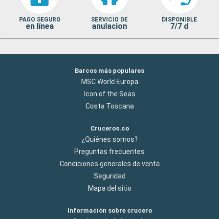
PAGO SEGURO
SERVICIO DE
DISPONIBLE
en línea
anulacion
7/7 d
Barcos más populares
MSC World Europa
Icon of the Seas
Costa Toscana
Cruceros.co
¿Quiénes somos?
Preguntas frecuentes
Condiciones generales de venta
Seguridad
Mapa del sitio
Información sobre crucero