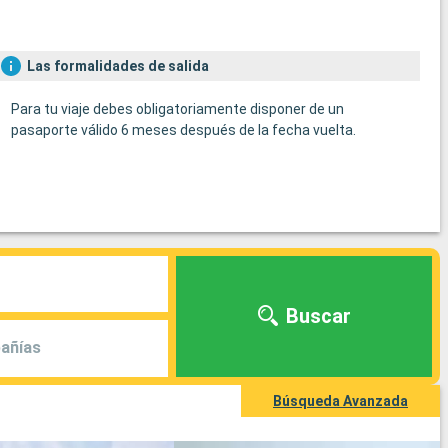
Las formalidades de salida
Para tu viaje debes obligatoriamente disponer de un
pasaporte válido 6 meses después de la fecha vuelta.
Buscar
añías
Búsqueda Avanzada