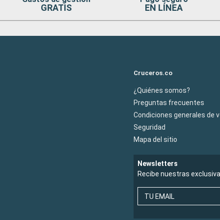
GRATIS
EN LÍNEA
Cruceros.co
¿Quiénes somos?
Preguntas frecuentes
Condiciones generales de 
Seguridad
Mapa del sitio
Newsletters
Recibe nuestras exclusiv
TU EMAIL