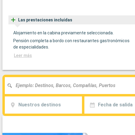
Las prestaciones incluídas
Alojamiento en la cabina previamente seleccionada.
Pensión completa a bordo con restaurantes gastronómicos
de especialidades.
Leer más
Nuestros destinos
Fecha de salida