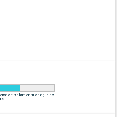
tema de tratamiento de agua de
tre