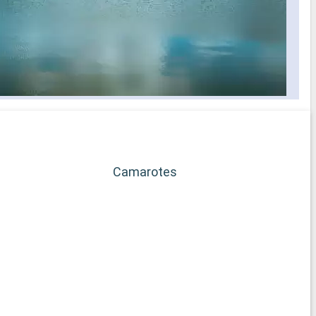
Camarotes