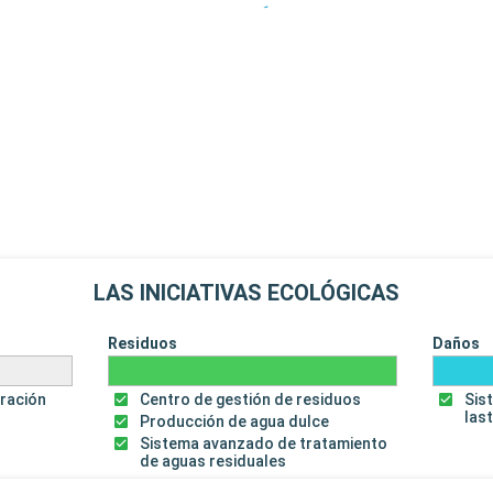
LAS INICIATIVAS ECOLÓGICAS
Residuos
Daños
uración
Centro de gestión de residuos
Sis
las
Producción de agua dulce
Sistema avanzado de tratamiento
de aguas residuales