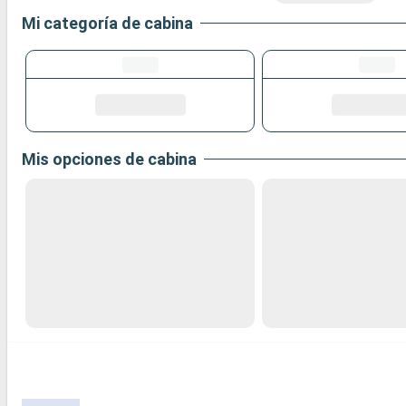
Mi categoría de cabina
Mis opciones de cabina