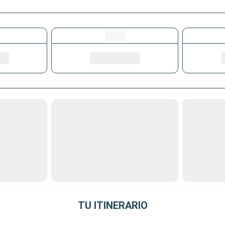
TU ITINERARIO