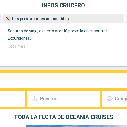
INFOS CRUCERO
Las prestaciones no incluídas
Seguros de viaje, excepto si está previsto en el contrato.
Excursiones.
Leer más
Puertos
Comp
TODA LA FLOTA DE OCEANIA CRUISES