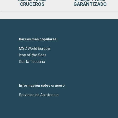
CRUCEROS
GARANTIZADO
Barcos más populares
MSC World Europa
Icon of the Seas
Costa Toscana
Información sobre crucero
Servicios de Asistencia