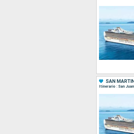
SAN MARTÍN