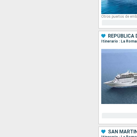
Otros puertos de emb
REPÚBLICA 
Itinerario : La Roma
SAN MARTÍN