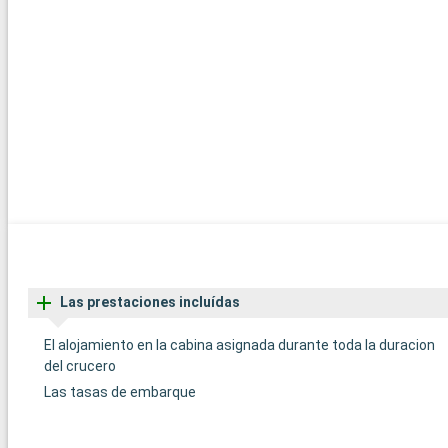
Las prestaciones incluídas
El alojamiento en la cabina asignada durante toda la duracion
del crucero
Las tasas de embarque