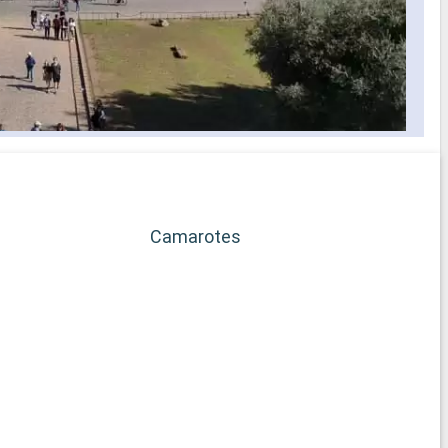
Camarotes