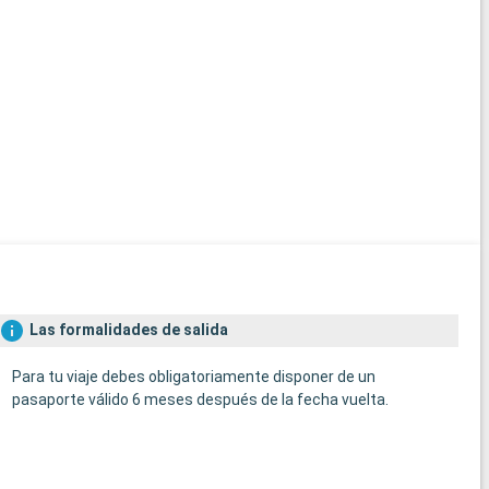
Las formalidades de salida
Para tu viaje debes obligatoriamente disponer de un
pasaporte válido 6 meses después de la fecha vuelta.