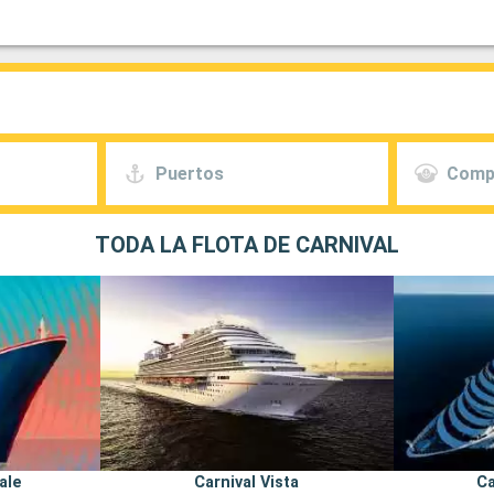
Puertos
Comp
TODA LA FLOTA DE CARNIVAL
ale
Carnival Vista
Ca