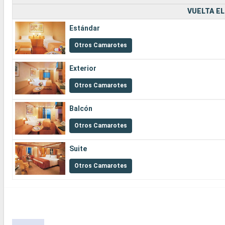
VUELTA EL
Estándar
Otros Camarotes
Exterior
Otros Camarotes
Balcón
Otros Camarotes
Suite
Otros Camarotes