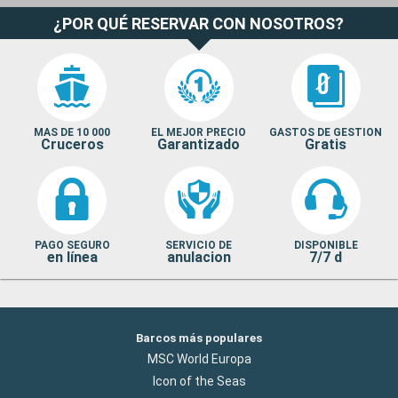
¿POR QUÉ RESERVAR CON NOSOTROS?
MAS DE 10 000
EL MEJOR PRECIO
GASTOS DE GESTION
Cruceros
Garantizado
Gratis
PAGO SEGURO
SERVICIO DE
DISPONIBLE
en línea
anulacion
7/7 d
Barcos más populares
MSC World Europa
Icon of the Seas