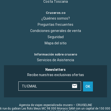
Costa Toscana
Cruceros.co
¿Quiénes somos?
Preguntas frecuentes
Condiciones generales de venta
Seguridad
Mapa del sitio
Información sobre crucero
Servicios de Asistencia
Newsletters
Recibe nuestras exclusivas ofertas
TU EMAIL
OK
Agencia de viajes especializada crucero – CRUISELINE
6 rue du gabian Les flots bleus MC 98 000 Monaco SAM con un capital de 150 000