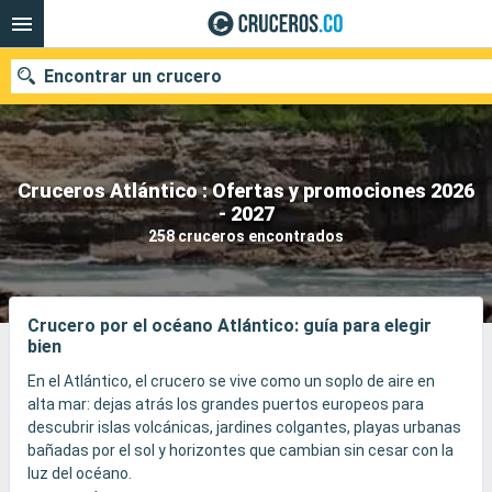
Encontrar un crucero
Cruceros Atlántico : Ofertas y promociones 2026
- 2027
Fecha de salida
258 cruceros encontrados
Buscar
Crucero por el océano Atlántico: guía para elegir
bien
En el Atlántico, el crucero se vive como un soplo de aire en
alta mar: dejas atrás los grandes puertos europeos para
descubrir islas volcánicas, jardines colgantes, playas urbanas
bañadas por el sol y horizontes que cambian sin cesar con la
luz del océano.