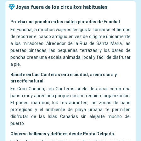
Joyas fuera de los circuitos habituales
Prueba una poncha en las calles pintadas de Funchal
En Funchal, a muchos viajeros les gusta tomarse el tiempo
de recorrer el casco antiguo en vez de dirigirse únicamente
a los miradores. Alrededor de la Rua de Santa Maria, las
puertas pintadas, las pequeñas terrazas y los bares de
poncha crean una escala animada, local y fácil de disfrutar
a pie.
Báñate en Las Canteras entre ciudad, arena clara y
arrecife natural
En Gran Canaria, Las Canteras suele destacar como una
pausa muy apreciada porque casi no requiere organización.
El paseo marítimo, los restaurantes, las zonas de baño
protegidas y el ambiente de playa urbana te permiten
disfrutar de las Islas Canarias sin alejarte mucho del
puerto.
Observa ballenas y delfines desde Ponta Delgada