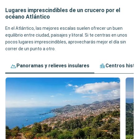
Lugares imprescindibles de un crucero por el
océano Atlántico
En el Atlántico, las mejores escalas suelen ofrecer un buen
equilibrio entre ciudad, paisajes y litoral. Si te centras en unos
pocos lugares imprescindibles, aprovecharás mejor el día sin
correr de un punto a otro.
Panoramas y relieves insulares
Centros histó