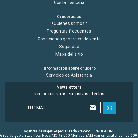
Costa Toscana
Cruceros.co
¿Quiénes somos?
Preguntas frecuentes
Condiciones generales de venta
Seguridad
Mapa del sitio
Información sobre crucero
Servicios de Asistencia
Newsletters
Recibe nuestras exclusivas ofertas
TU EMAIL
OK
Agencia de viajes especializada crucero – CRUISELINE
6 rue du gabian Les flots bleus MC 98 000 Monaco SAM con un capital de 150 000