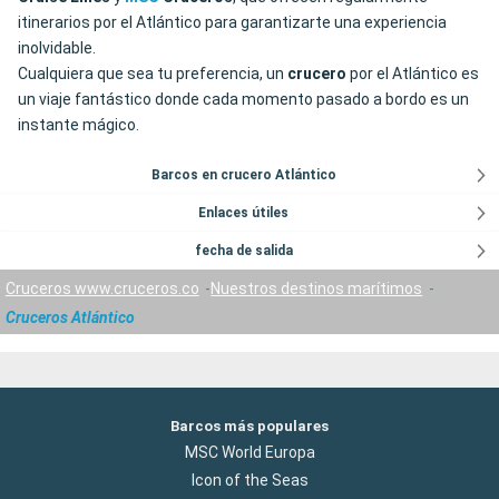
itinerarios por el Atlántico para garantizarte una experiencia
inolvidable.
Cualquiera que sea tu preferencia, un
crucero
por el Atlántico es
un viaje fantástico donde cada momento pasado a bordo es un
instante mágico.
Barcos en crucero Atlántico
Enlaces útiles
fecha de salida
Cruceros www.cruceros.co
Nuestros destinos marítimos
Cruceros Atlántico
Barcos más populares
MSC World Europa
Icon of the Seas