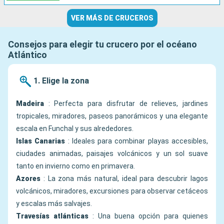
VER MÁS DE CRUCEROS
Consejos para elegir tu crucero por el océano
Atlántico
1. Elige la zona
Madeira
: Perfecta para disfrutar de relieves, jardines
tropicales, miradores, paseos panorámicos y una elegante
escala en Funchal y sus alrededores.
Islas Canarias
: Ideales para combinar playas accesibles,
ciudades animadas, paisajes volcánicos y un sol suave
tanto en invierno como en primavera.
Azores
: La zona más natural, ideal para descubrir lagos
volcánicos, miradores, excursiones para observar cetáceos
y escalas más salvajes.
Travesías atlánticas
: Una buena opción para quienes