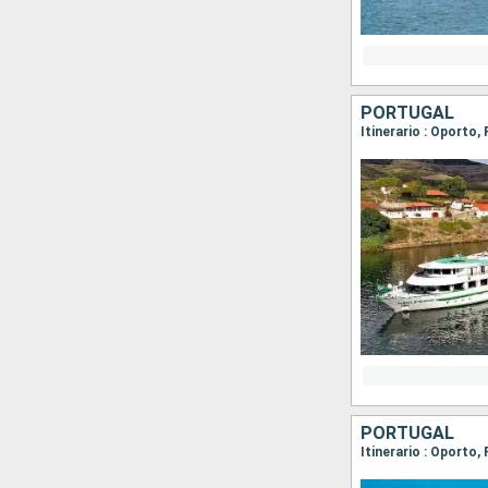
PORTUGAL
Itinerario : Oporto
PORTUGAL
Itinerario : Oporto