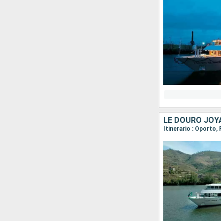
Itinerario : Oporto