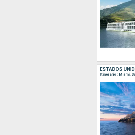
ESTADOS UNID
Itinerario : Miami, 