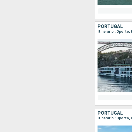
PORTUGAL
Itinerario : Oporto
PORTUGAL
Itinerario : Oporto