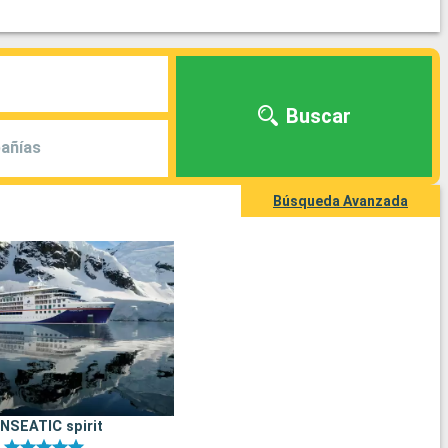
Buscar
añías
Búsqueda Avanzada
NSEATIC spirit