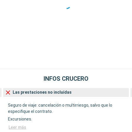
INFOS CRUCERO
Las prestaciones no incluídas
Seguro de viaje: cancelación o multirriesgo, salvo que lo
especifique el contrato.
Excursiones.
Leer más