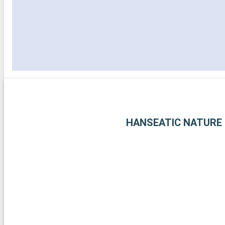
HANSEATIC NATURE