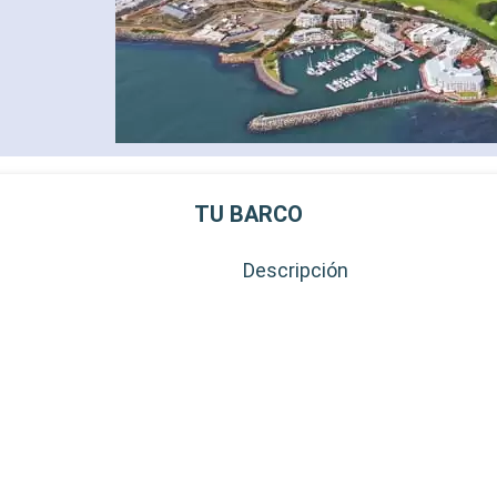
TU BARCO
Descripción