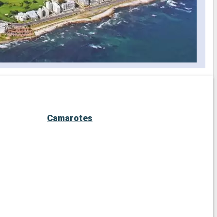
Camarotes