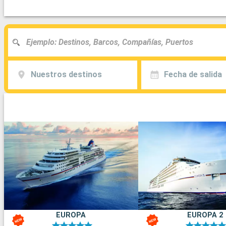
Nuestros destinos
Fecha de salida
EUROPA
EUROPA 2