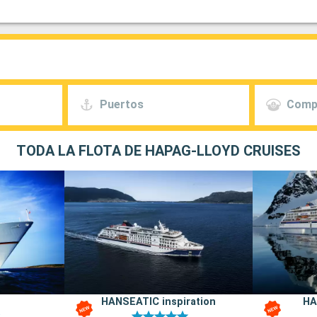
Puertos
Comp
TODA LA FLOTA DE HAPAG-LLOYD CRUISES
HANSEATIC inspiration
HA