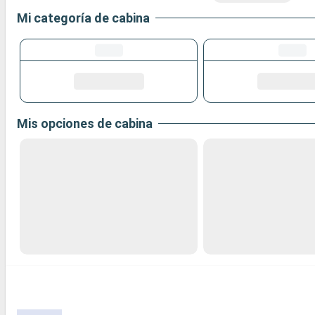
Mi categoría de cabina
Mis opciones de cabina