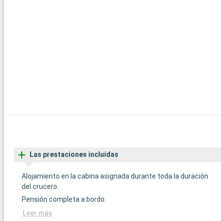
Las prestaciones incluídas
Alojamiento en la cabina asignada durante toda la duración
del crucero.
Pensión completa a bordo.
Leer más