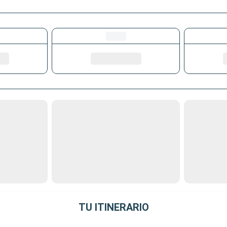
TU ITINERARIO