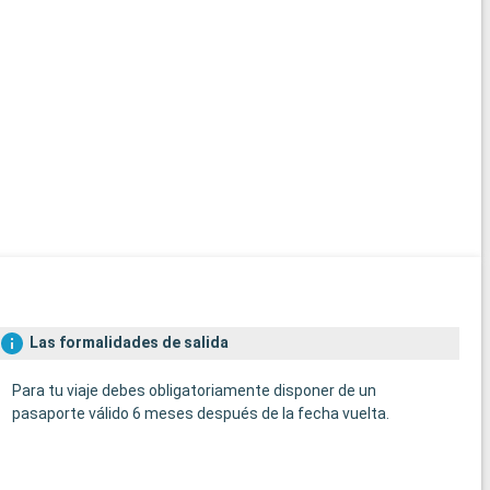
Las formalidades de salida
Para tu viaje debes obligatoriamente disponer de un
pasaporte válido 6 meses después de la fecha vuelta.