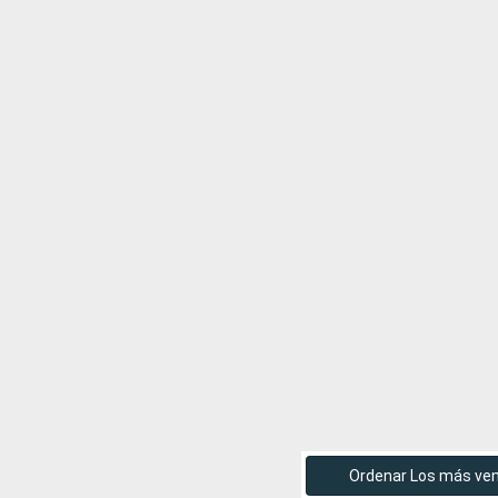
Ordenar Los más ve