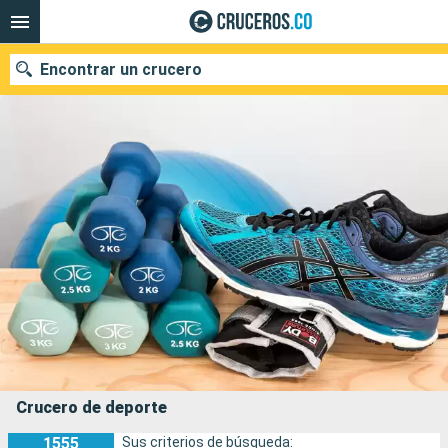
Encontrar un crucero
Fecha de salida
Buscar
Crucero de deporte
1555
Sus criterios de búsqueda: