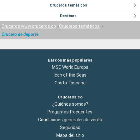
Cruceros temáticos
Destinos
Cruceros www.cruceros.co
Cruceros temáticos
Crucero de deporte
Barcos más populares
MSC World Europa
Icon of the Seas
Costa Toscana
Cruceros.co
¿Quiénes somos?
Preguntas frecuentes
Condiciones generales de venta
Seguridad
Mapa del sitio