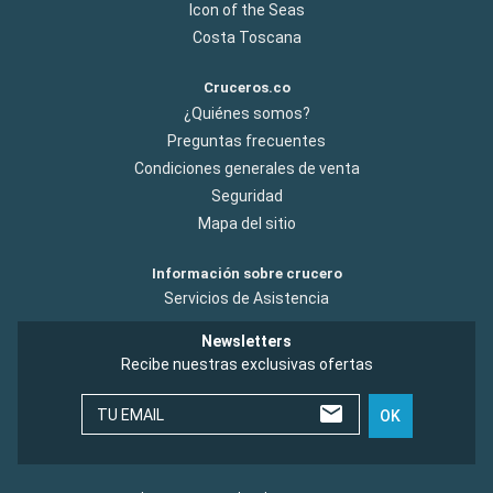
Icon of the Seas
Costa Toscana
Cruceros.co
¿Quiénes somos?
Preguntas frecuentes
Condiciones generales de venta
Seguridad
Mapa del sitio
Información sobre crucero
Servicios de Asistencia
Newsletters
Recibe nuestras exclusivas ofertas
TU EMAIL
OK