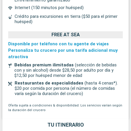
Internet (150 minutos por huésped)
Crédito para excursiones en tierra ($50 para el primer
huésped)
FREE AT SEA
Disponible por teléfono con tu agente de viajes
Personaliza tu crucero por una tarifa adicional muy
atractiva
Bebidas premium ilimitadas
(selección de bebidas
con y sin alcohol) desde $28,50 por adulto por día y
$12,50 por huésped menor de edad
Restaurantes de especialidades
(hasta 4 cenas*).
$20 por comida por persona (el número de comidas
varía según la duración del crucero)
Oferta sujeta a condiciones & disponibilidad. Los servicios varían según
la duración del crucero
TU ITINERARIO