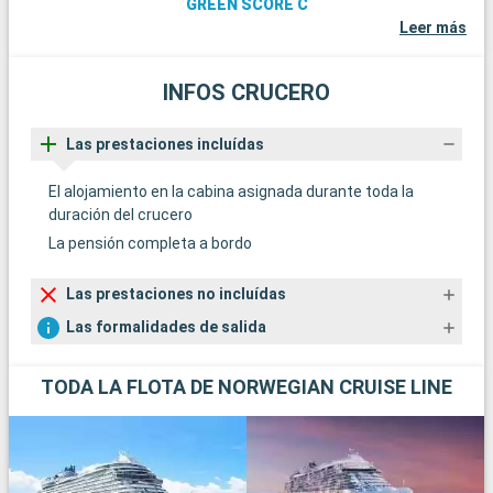
GREEN SCORE C
Leer más
INFOS CRUCERO
Las prestaciones incluídas
El alojamiento en la cabina asignada durante toda la
duración del crucero
La pensión completa a bordo
Las prestaciones no incluídas
Las formalidades de salida
TODA LA FLOTA DE NORWEGIAN CRUISE LINE