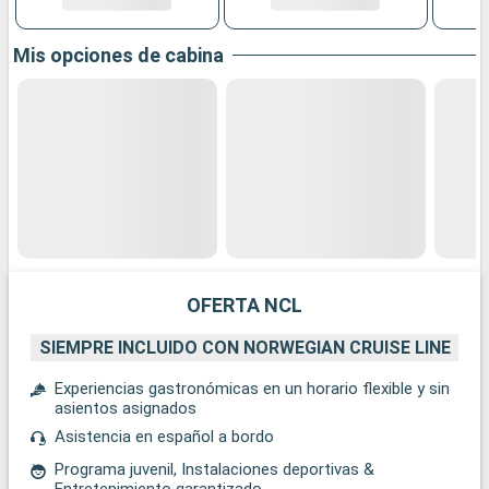
Mis opciones de cabina
OFERTA NCL
SIEMPRE INCLUIDO CON NORWEGIAN CRUISE LINE
Experiencias gastronómicas en un horario flexible y sin
asientos asignados
Asistencia en español a bordo
Programa juvenil, Instalaciones deportivas &
Entretenimiento garantizado