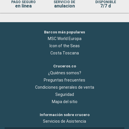
PAGO SEGURO
SERVICIO DE
DISPONIBLE
en línea
anulacion
7/7 d
Barcos más populares
MSC World Europa
Icon of the Seas
Costa Toscana
Cruceros.co
¿Quiénes somos?
Preguntas frecuentes
Condiciones generales de venta
Seguridad
Mapa del sitio
Información sobre crucero
Servicios de Asistencia