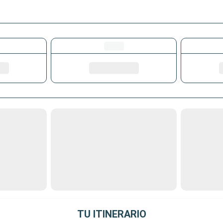
TU ITINERARIO