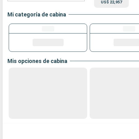
US$ 22,957
Mi categoría de cabina
Mis opciones de cabina