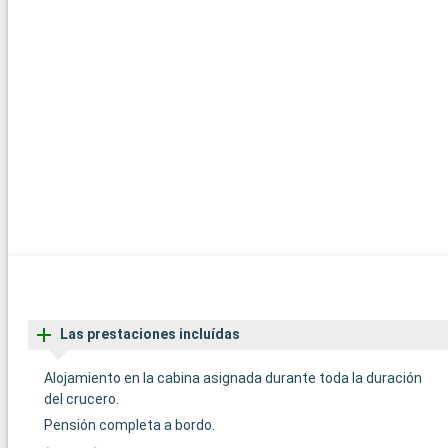
Las prestaciones incluídas
Alojamiento en la cabina asignada durante toda la duración
del crucero.
Pensión completa a bordo.