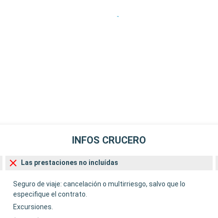
INFOS CRUCERO
Las prestaciones no incluídas
Seguro de viaje: cancelación o multirriesgo, salvo que lo
especifique el contrato.
Excursiones.