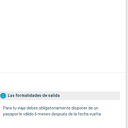
Las formalidades de salida
Para tu viaje debes obligatoriamente disponer de un
pasaporte válido 6 meses después de la fecha vuelta.