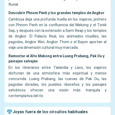
fluvial.
Descubrir Phnom Penh y los grandes templos de Angkor
Camboya deja una profunda huella en los viajeros, primero
con Phnom Penh en la confluencia del Mekong y el Tonlé
Sap, y después con la extensión a Siem Reap y los templos
de Angkor. El Palacio Real, los animados muelles, las
pagodas, Angkor Wat, Angkor Thom o el Bayon aportan al
viaje una dimensión cultural muy marcada.
Remontar el Alto Mekong entre Luang Prabang, Pak Ou y
paisajes salvajes
En los itinerarios entre Tailandia y Laos, los viajeros
disfrutan de una atmósfera más espiritual y menos
concurrida. Luang Prabang, las cuevas de Pak Ou, las
pagodas doradas, los pueblos ribereños y los paisajes
selváticos ofrecen una visión más tranquila y
contemplativa del río.
Joyas fuera de los circuitos habituales