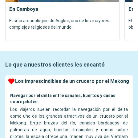
En Camboya
En T
El sitio arqueológico de Angkor, uno de los mayores
El W
complejos religiosos del mundo.
obra
Lo que a nuestros clientes les encantó
Los imprescindibles de un crucero por el Mekong
Navegar por el delta entre canales, huertos y casas
sobre pilotes
Los viajeros suelen recordar la navegación por el delta
como uno de los grandes atractivos de un crucero por el
Mekong. Entre brazos del río, canales bordeados de
palmeras de agua, huertos tropicales y casas sobre
pilotes, la escala ofrece una imagen muy viva del Vietnam