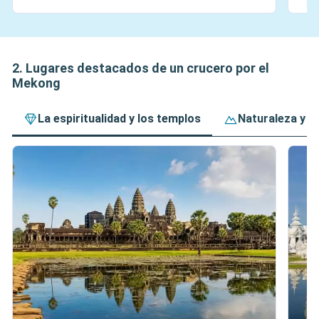
2. Lugares destacados de un crucero por el
Mekong
La espiritualidad y los templos
Naturaleza y p