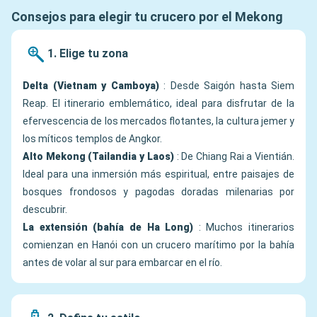
Consejos para elegir tu crucero por el Mekong
1. Elige tu zona
Delta (Vietnam y Camboya)
: Desde Saigón hasta Siem
Reap. El itinerario emblemático, ideal para disfrutar de la
efervescencia de los mercados flotantes, la cultura jemer y
los míticos templos de Angkor.
Alto Mekong (Tailandia y Laos)
: De Chiang Rai a Vientián.
Ideal para una inmersión más espiritual, entre paisajes de
bosques frondosos y pagodas doradas milenarias por
descubrir.
La extensión (bahía de Ha Long)
: Muchos itinerarios
comienzan en Hanói con un crucero marítimo por la bahía
antes de volar al sur para embarcar en el río.