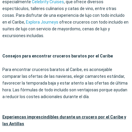
especialmente
Celebrity Cruises
, que ofrece diversos
espectáculos, talleres culinarios y catas de vino, entre otras
cosas. Para disfrutar de una experiencia de lujo con todo incluido
en el Caribe,
Explora Journeys
ofrece cruceros con todo incluido en
suites de lujo con servicio de mayordomo, cenas de lujo y
excursiones incluidas.
Consejos para encontrar cruceros baratos por el Caribe
Para encontrar cruceros baratos al Caribe, es aconsejable
comparar las ofertas de las navieras, elegir camarotes estándar,
favorecer la temporada baja y estar atento a las ofertas de última
hora. Las fórmulas de todo incluido son ventajosas porque ayudan
a reducir los costes adicionales durante el día.
Experiencas imprescindibles durante un crucero por el Caribe y
las Antillas