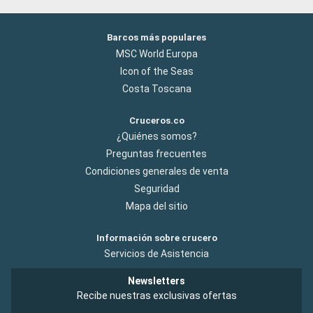
Barcos más populares
MSC World Europa
Icon of the Seas
Costa Toscana
Cruceros.co
¿Quiénes somos?
Preguntas frecuentes
Condiciones generales de venta
Seguridad
Mapa del sitio
Información sobre crucero
Servicios de Asistencia
Newsletters
Recibe nuestras exclusivas ofertas