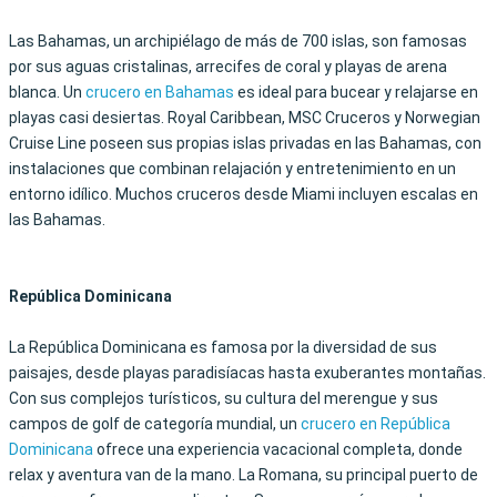
Las Bahamas, un archipiélago de más de 700 islas, son famosas
por sus aguas cristalinas, arrecifes de coral y playas de arena
blanca. Un
crucero en Bahamas
es ideal para bucear y relajarse en
playas casi desiertas. Royal Caribbean, MSC Cruceros y Norwegian
Cruise Line poseen sus propias islas privadas en las Bahamas, con
instalaciones que combinan relajación y entretenimiento en un
entorno idílico. Muchos cruceros desde Miami incluyen escalas en
las Bahamas.
República Dominicana
La República Dominicana es famosa por la diversidad de sus
paisajes, desde playas paradisíacas hasta exuberantes montañas.
Con sus complejos turísticos, su cultura del merengue y sus
campos de golf de categoría mundial, un
crucero en República
Dominicana
ofrece una experiencia vacacional completa, donde
relax y aventura van de la mano. La Romana, su principal puerto de