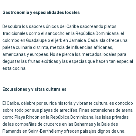
Gastronomía y especialidades locales
Descubra los sabores únicos del Caribe saboreando platos
tradicionales como el sancocho en la República Dominicana, el
colombo en Guadalupe o el jerk en Jamaica. Cada isla ofrece una
paleta culinaria distinta, mezcla de influencias africanas,
americanas y europeas. No se pierda los mercados locales para
degustar las frutas exóticas y las especias que hacen tan especial
esta cocina.
Excursiones y visitas culturales
El Caribe, célebre por su rica historia y vibrante cultura, es conocido
sobre todo por sus playas de arrecifes. Finas extensiones de arena
como Playa Rincón en la República Dominicana, las islas privadas
de las
compañías de cruceros
en las Bahamas y la Baie des
Flamands en Saint-Barthélemy ofrecen
paisajes dignos de una