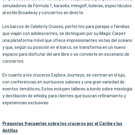
simuladores de Fórmula 1, karaoke, minigolf, boleras, espectáculos
al estilo Broadway y conciertos en directo.
Los barcos de Celebrity Cruises, perfectos para parejas o familias
que viajan con adolescentes, se distinguen por su Magic Carpet:
una plataforma móvil que ofrece impresionantes vistas del océano
y que, según su posición en el barco, se transforma en un nuevo
espacio para disfrutar del aire libre o se convierte en escenario de
conciertos.
En cuanto a los cruceros Explora Journeys, se centran en el lujo,
con conferencias en suntuosos salones y una gran variedad de
eventos temáticos; Estos incluyen talleres a bordo sobre mixología
y destilación de whisky, para clientes que buscan refinamiento y
experiencias exclusivas.
Preguntas frecuentes sobre los cruceros por el Caribe y las
Antillas