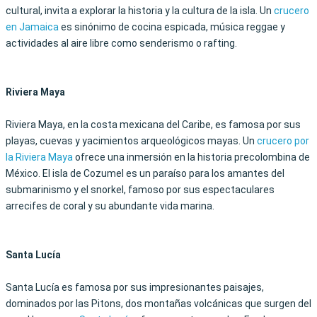
cultural, invita a explorar la historia y la cultura de la isla. Un
crucero
en Jamaica
es sinónimo de cocina espicada, música reggae y
actividades al aire libre como senderismo o rafting.
Riviera Maya
Riviera Maya, en la costa mexicana del Caribe, es famosa por sus
playas, cuevas y yacimientos arqueológicos mayas. Un
crucero por
la Riviera Maya
ofrece una inmersión en la historia precolombina de
México. El isla de Cozumel es un paraíso para los amantes del
submarinismo y el snorkel, famoso por sus espectaculares
arrecifes de coral y su abundante vida marina.
Santa Lucía
Santa Lucía es famosa por sus impresionantes paisajes,
dominados por las Pitons, dos montañas volcánicas que surgen del