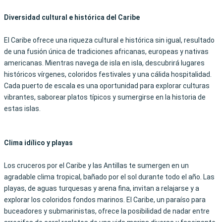
Diversidad cultural e histórica del Caribe
El Caribe ofrece una riqueza cultural e histórica sin igual, resultado
de una fusión única de tradiciones africanas, europeas y nativas
americanas. Mientras navega de isla en isla, descubrirá lugares
históricos vírgenes, coloridos festivales y una cálida hospitalidad.
Cada puerto de escala es una oportunidad para explorar culturas
vibrantes, saborear platos típicos y sumergirse en la historia de
estas islas.
Clima idílico y playas
Los cruceros por el Caribe y las Antillas te sumergen en un
agradable clima tropical, bañado por el sol durante todo el año. Las
playas, de aguas turquesas y arena fina, invitan a relajarse y a
explorar los coloridos fondos marinos. El Caribe, un paraíso para
buceadores y submarinistas, ofrece la posibilidad de nadar entre