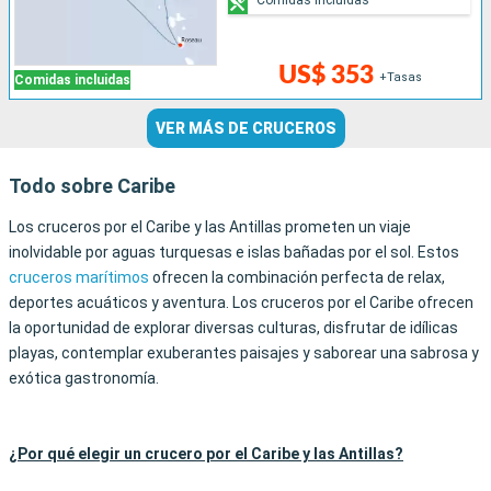
US$ 353
+Tasas
Comidas incluidas
VER MÁS DE CRUCEROS
Todo sobre Caribe
Los cruceros por el Caribe y las Antillas prometen un viaje
inolvidable por aguas turquesas e islas bañadas por el sol. Estos
cruceros marítimos
ofrecen la combinación perfecta de relax,
deportes acuáticos y aventura. Los cruceros por el Caribe ofrecen
la oportunidad de explorar diversas culturas, disfrutar de idílicas
playas, contemplar exuberantes paisajes y saborear una sabrosa y
exótica gastronomía.
¿Por qué elegir un crucero por el Caribe y las Antillas?