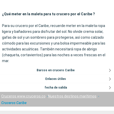
¿Qué meter en la maleta para tu crucero por el Caribe ?
Para su crucero por el Caribe, recuerde meter en la maleta ropa
ligera y bañadores para disfrutar del sol. No olvide crema solar,
gafas de sol y un sombrero para protegerse, así como calzado
cómodo para las excursiones y una bolsa impermeable para las
actividades acuáticas. También necesitará ropa de abrigo
(chaqueta, cortavientos) para las noches a veces frescas en el
mar.
Barcos en crucero Caribe
Enlaces útiles
fecha de salida
Cruceros www.cruceros.co
Nuestros destinos marítimos
Cruceros Caribe