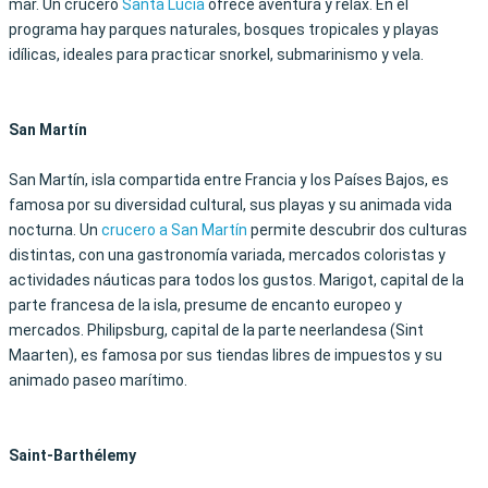
mar. Un crucero
Santa Lucía
ofrece aventura y relax. En el
programa hay parques naturales, bosques tropicales y playas
idílicas, ideales para practicar snorkel, submarinismo y vela.
San Martín
San Martín, isla compartida entre Francia y los Países Bajos, es
famosa por su diversidad cultural, sus playas y su animada vida
nocturna. Un
crucero a San Martín
permite descubrir dos culturas
distintas, con una gastronomía variada, mercados coloristas y
actividades náuticas para todos los gustos. Marigot, capital de la
parte francesa de la isla, presume de encanto europeo y
mercados. Philipsburg, capital de la parte neerlandesa (Sint
Maarten), es famosa por sus tiendas libres de impuestos y su
animado paseo marítimo.
Saint-Barthélemy