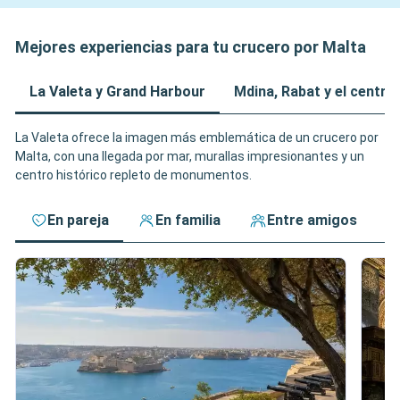
Mejores experiencias para tu crucero por Malta
La Valeta y Grand Harbour
Mdina, Rabat y el centro d
La Valeta ofrece la imagen más emblemática de un crucero por
Malta, con una llegada por mar, murallas impresionantes y un
centro histórico repleto de monumentos.
En pareja
En familia
Entre amigos