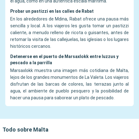
el agua, como en una auténtica escala marítima.
Probar un pastizzi en las calles de Rabat
En los alrededores de Mdina, Rabat ofrece una pausa más
sencilla y local. A los viajeros les gusta tomar un pastizzi
caliente, a menudo relleno de ricota o guisantes, antes de
retomar la visita de las callejuelas, las iglesias o los lugares
históricos cercanos.
Detenerse en el puerto de Marsaxlokk entre luzzus y
pescado a la parrilla
Marsaxlokk muestra una imagen más cotidiana de Malta,
lejos de los grandes monumentos de La Valeta. Los viajeros
disfrutan de las barcas de colores, las terrazas junto al
agua, el ambiente de pueblo pesquero y la posibilidad de
hacer una pausa para saborear un plato de pescado.
Todo sobre Malta