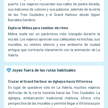
puerto. Los viajeros recuerdan sus calles de piedra dorada,
sus balcones de colores y sus palacios, además de la vista
de las Tres Ciudades y el Grand Harbour desde Upper
Barrakka Gardens.
Explorar Mdina para cambiar de ritmo
Mdina suele ser un paréntesis más tranquilo durante la
escala. Los viajeros aprecian sus callejuelas estrechas, sus
murallas, su relativo silencio y ese ambiente de ciudad
antigua que contrasta claramente con la animación de La
Valeta.
Joyas fuera de las rutas habituales
Cruzar el Grand Harbour en dghajsa hacia Vittoriosa
En lugar de quedarse solo en La Valeta, muchos viajeros
disfrutan de la corta travesía hacia las Tres Ciudades. La
dghajsa, embarcación tradicional maltesa, ofrece otra
perspectiva de las murallas y permite llegar a Vittoriosa por