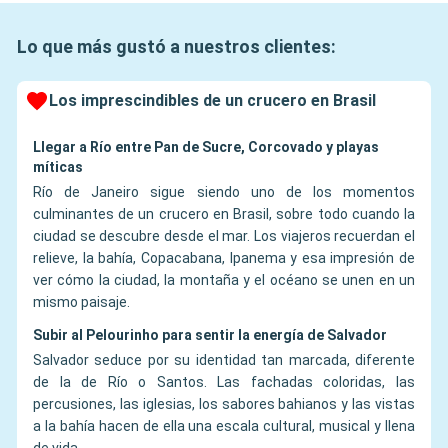
Lo que más gustó a nuestros clientes:
Los imprescindibles de un crucero en Brasil
Llegar a Río entre Pan de Sucre, Corcovado y playas
míticas
Río de Janeiro sigue siendo uno de los momentos
culminantes de un crucero en Brasil, sobre todo cuando la
ciudad se descubre desde el mar. Los viajeros recuerdan el
relieve, la bahía, Copacabana, Ipanema y esa impresión de
ver cómo la ciudad, la montaña y el océano se unen en un
mismo paisaje.
Subir al Pelourinho para sentir la energía de Salvador
Salvador seduce por su identidad tan marcada, diferente
de la de Río o Santos. Las fachadas coloridas, las
percusiones, las iglesias, los sabores bahianos y las vistas
a la bahía hacen de ella una escala cultural, musical y llena