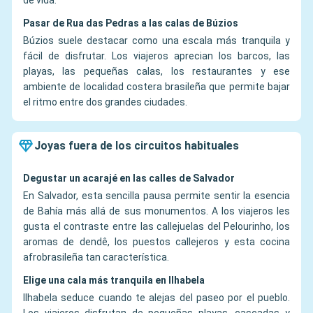
de vida.
Pasar de Rua das Pedras a las calas de Búzios
Búzios suele destacar como una escala más tranquila y
fácil de disfrutar. Los viajeros aprecian los barcos, las
playas, las pequeñas calas, los restaurantes y ese
ambiente de localidad costera brasileña que permite bajar
el ritmo entre dos grandes ciudades.
Joyas fuera de los circuitos habituales
Degustar un acarajé en las calles de Salvador
En Salvador, esta sencilla pausa permite sentir la esencia
de Bahía más allá de sus monumentos. A los viajeros les
gusta el contraste entre las callejuelas del Pelourinho, los
aromas de dendê, los puestos callejeros y esta cocina
afrobrasileña tan característica.
Elige una cala más tranquila en Ilhabela
Ilhabela seduce cuando te alejas del paseo por el pueblo.