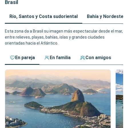
Brasil
Río, Santos y Costa sudoriental
Bahía y Nordeste
Esta zona da a Brasil su imagen más espectacular desde el mar,
entre relieves, playas, bahías, islas y grandes ciudades
orientadas hacia el Atlántico.
En pareja
En familia
Con amigos