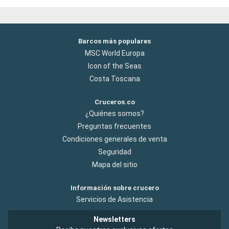
Barcos más populares
MSC World Europa
Icon of the Seas
Costa Toscana
Cruceros.co
¿Quiénes somos?
Preguntas frecuentes
Condiciones generales de venta
Seguridad
Mapa del sitio
Información sobre crucero
Servicios de Asistencia
Newsletters