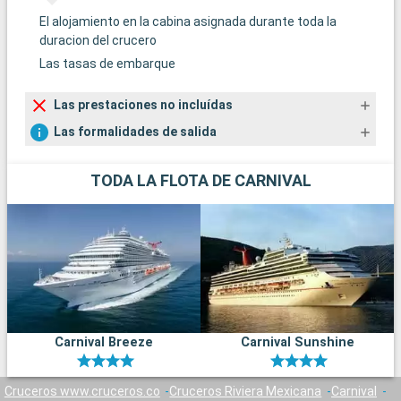
El alojamiento en la cabina asignada durante toda la
duracion del crucero
Las tasas de embarque
Las prestaciones no incluídas
Las formalidades de salida
TODA LA FLOTA DE CARNIVAL
Carnival Breeze
Carnival Sunshine
Cruceros www.cruceros.co
Cruceros Riviera Mexicana
Carnival