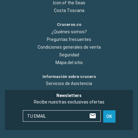
Icon of the Seas
Costa Toscana
Cruceros.co
¿Quiénes somos?
Preguntas frecuentes
Condiciones generales de venta
Seguridad
Mapa del sitio
Información sobre crucero
Servicios de Asistencia
Newsletters
Recibe nuestras exclusivas ofertas
TU EMAIL
OK