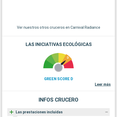
Ver nuestros otros cruceros en Carnival Radiance
LAS INICIATIVAS ECOLÓGICAS
GREEN SCORE D
Leer más
INFOS CRUCERO
Las prestaciones incluídas