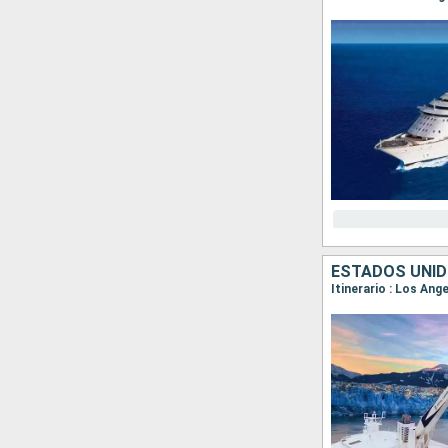
ESTADOS UNID
Itinerario : Los Ang