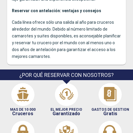
Reservar con antelación: ventajas y consejos
Cada línea ofrece sólo una salida al año para cruceros
alrededor del mundo. Debido al número limitado de
camarotes y suites disponibles, es aconsejable planificar
y reservar tu crucero por el mundo con al menos uno o
dos años de antelación para garantizar el acceso a los
mejores camarotes.
¿POR QUÉ RESERVAR CON NOSOTROS?
MAS DE 10 000
EL MEJOR PRECIO
GASTOS DE GESTION
Cruceros
Garantizado
Gratis