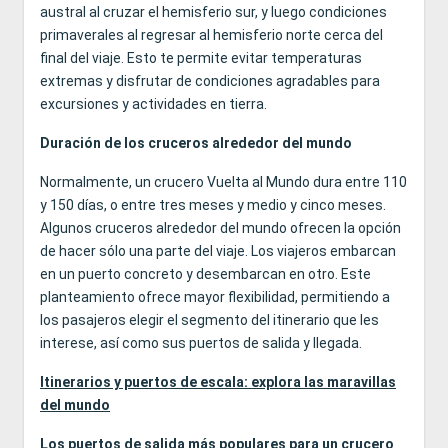
austral al cruzar el hemisferio sur, y luego condiciones
primaverales al regresar al hemisferio norte cerca del
final del viaje. Esto te permite evitar temperaturas
extremas y disfrutar de condiciones agradables para
excursiones y actividades en tierra.
Duración de los cruceros alrededor del mundo
Normalmente, un crucero Vuelta al Mundo dura entre 110
y 150 días, o entre tres meses y medio y cinco meses.
Algunos cruceros alrededor del mundo ofrecen la opción
de hacer sólo una parte del viaje. Los viajeros embarcan
en un puerto concreto y desembarcan en otro. Este
planteamiento ofrece mayor flexibilidad, permitiendo a
los pasajeros elegir el segmento del itinerario que les
interese, así como sus puertos de salida y llegada.
Itinerarios y puertos de escala: explora las maravillas
del mundo
Los puertos de salida más populares para un crucero