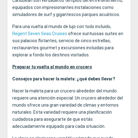
Caribbean son verdaderos templos del entretenimiento,
equipados con impresionantes instalaciones como
simuladores de surf y gigantescos parques acuáticos.
Para una vuelta al mundo de lujo con todo incluido,
Regent Seven Seas Cruises
ofrece suntuosas suites en
sus palacios flotantes, servicio de cinco estrellas,
restaurantes gourmet y excursiones incluidas para
explorar a fondo los destinos visitados.
Preparar tu vuelta al mundo en crucero
Consejos para hacer la maleta: ¿qué debes llevar?
Hacer la maleta para un crucero alrededor del mundo
requiere una atención especial. Un crucero alrededor del
mundo ofrece una gran variedad de climas y entornos
naturales. Esta variedad requiere una planificación
cuidadosa para asegurarte de que estás
adecuadamente equipado para cada situación.