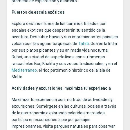
promesa de exploración y asombro.
Puertos de escala exóticos
Explora destinos fuera de los caminos trillados con
escalas exóticas que despertarán tu sentido de la
aventura. Descubre Hawai y sus impresionantes paisajes
volcánicos, las aguas turquesas de
Tahití
, Goa en la India
por sus platos picantes y su animada vida nocturna,
Dubai, una ciudad de superlativos, con su inmenso
rascacielos Burj Khalifa y sus zocos tradicionales, y en el
Mediterráneo
, el rico patrimonio histórico de la isla de
Malta.
Actividades y excursiones: maximiza tu experiencia
Maximiza tu experiencia con multitud de actividades y
excursiones. Sumérgete en las culturas locales a través
de la gastronomía explorando coloridos mercados,
participa en excursiones a pie por paisajes
impresionantes, visita parques naturales para observar