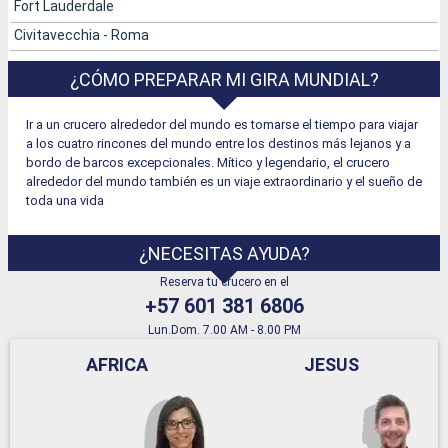
Fort Lauderdale
Civitavecchia - Roma
¿CÓMO PREPARAR MI GIRA MUNDIAL?
Ir a un crucero alrededor del mundo es tomarse el tiempo para viajar
a los cuatro rincones del mundo entre los destinos más lejanos y a
bordo de barcos excepcionales. Mítico y legendario, el crucero
alrededor del mundo también es un viaje extraordinario y el sueño de
toda una vida
¿NECESITAS AYUDA?
Reserva tu crucero en el
+57 601 381 6806
Lun.Dom. 7.00 AM - 8.00 PM
AFRICA
JESUS