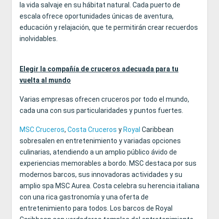
la vida salvaje en su hábitat natural. Cada puerto de
escala ofrece oportunidades únicas de aventura,
educación y relajación, que te permitirán crear recuerdos
inolvidables.
Elegir la compañía de cruceros adecuada para tu
vuelta al mundo
Varias empresas ofrecen cruceros por todo el mundo,
cada una con sus particularidades y puntos fuertes.
MSC Cruceros
,
Costa Cruceros
y
Royal
Caribbean
sobresalen en entretenimiento y variadas opciones
culinarias, atendiendo a un amplio público ávido de
experiencias memorables a bordo. MSC destaca por sus
modernos barcos, sus innovadoras actividades y su
amplio spa MSC Aurea. Costa celebra su herencia italiana
con una rica gastronomía y una oferta de
entretenimiento para todos. Los barcos de Royal