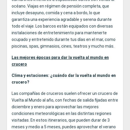
océano. Viajas en régimen de pensión completa, que
incluye desayuno, comida y cena a bordo, lo que
garantiza una experiencia agradable y serena durante
todo el viaje. Los barcos están equipados con diversas
instalaciones de entretenimiento para mantenerte
ocupado y entretenido durante tus días en el mar, como
piscinas, spas, gimnasios, cines, teatros y mucho más.
Las mejores épocas para dar la vuelta al mundo en
crucero
Clima y estaciones: ¿cuándo dar la vuelta al mundo en
crucero?
Las compañías de cruceros suelen ofrecer un crucero de
Vuelta al Mundo al año, con fechas de salida fijadas entre
diciembre y enero para aprovechar las mejores
condiciones meteorológicas en las distintas regiones
visitadas. En estos itinerarios, que pueden durar de 3
meses y medio a 5 meses, puedes aprovechar el verano