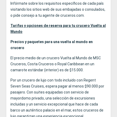
Infórmate sobre los requisitos específicos de cada país
visitando los sitios web de sus embajadas o consulados,
o pide consejo a tu agente de cruceros.com.
Tarifas y opciones de reserva para tu crucero Vuelta al
Mundo
Precios y paquetes para una vuelta al mundo en
crucero
El precio medio de un crucero Vuelta al Mundo de MSC
Cruceros, Costa Cruceros o Royal Caribbean en un
camarote estándar (interior) es de $15.000.
Por un crucero de lujo con todo incluido con Regent
Seven Seas Cruises, espera pagar al menos $90.000 por
pasajero. Con suites equipadas con servicio de
mayordomo privado, una selección de excursiones
incluidas y un servicio excepcional que hace de cada
barco un auténtico palacio en el mar, estos cruceros de
lujo garantizan una experiencia excepcional.