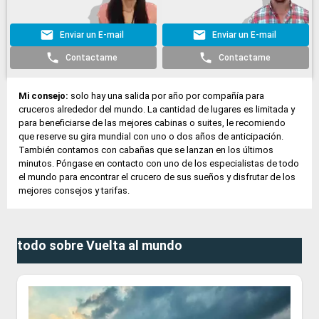
Enviar un E-mail
Enviar un E-mail
Contactame
Contactame
Mi consejo:
solo hay una salida por año por compañía para
cruceros alrededor del mundo. La cantidad de lugares es limitada y
para beneficiarse de las mejores cabinas o suites, le recomiendo
que reserve su gira mundial con uno o dos años de anticipación.
También contamos con cabañas que se lanzan en los últimos
minutos. Póngase en contacto con uno de los especialistas de todo
el mundo para encontrar el crucero de sus sueños y disfrutar de los
mejores consejos y tarifas.
todo sobre Vuelta al mundo