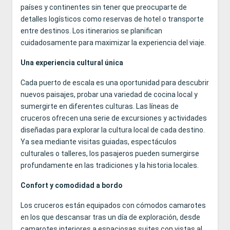
países y continentes sin tener que preocuparte de
detalles logísticos como reservas de hotel o transporte
entre destinos. Los itinerarios se planifican
cuidadosamente para maximizar la experiencia del viaje.
Una experiencia cultural única
Cada puerto de escala es una oportunidad para descubrir
nuevos paisajes, probar una variedad de cocina local y
sumergirte en diferentes culturas. Las líneas de
cruceros ofrecen una serie de excursiones y actividades
diseñadas para explorar la cultura local de cada destino.
Ya sea mediante visitas guiadas, espectáculos
culturales o talleres, los pasajeros pueden sumergirse
profundamente en las tradiciones y la historia locales.
Confort y comodidad a bordo
Los cruceros están equipados con cómodos camarotes
en los que descansar tras un día de exploración, desde
camarotes interiores a espaciosas suites con vistas al