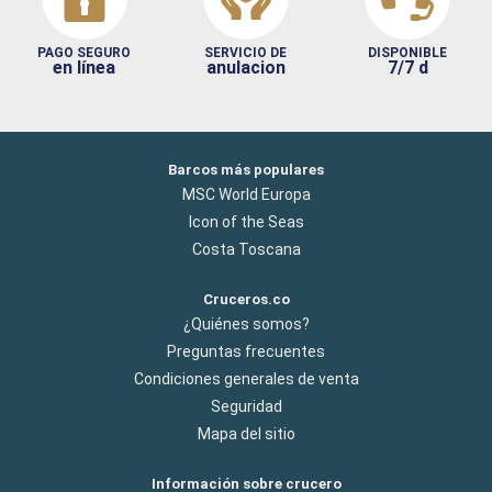
PAGO SEGURO
SERVICIO DE
DISPONIBLE
en línea
anulacion
7/7 d
Barcos más populares
MSC World Europa
Icon of the Seas
Costa Toscana
Cruceros.co
¿Quiénes somos?
Preguntas frecuentes
Condiciones generales de venta
Seguridad
Mapa del sitio
Información sobre crucero