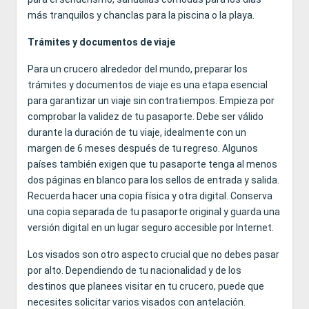
más tranquilos y chanclas para la piscina o la playa.
Trámites y documentos de viaje
Para un crucero alrededor del mundo, preparar los
trámites y documentos de viaje es una etapa esencial
para garantizar un viaje sin contratiempos. Empieza por
comprobar la validez de tu pasaporte. Debe ser válido
durante la duración de tu viaje, idealmente con un
margen de 6 meses después de tu regreso. Algunos
países también exigen que tu pasaporte tenga al menos
dos páginas en blanco para los sellos de entrada y salida.
Recuerda hacer una copia física y otra digital. Conserva
una copia separada de tu pasaporte original y guarda una
versión digital en un lugar seguro accesible por Internet.
Los visados son otro aspecto crucial que no debes pasar
por alto. Dependiendo de tu nacionalidad y de los
destinos que planees visitar en tu crucero, puede que
necesites solicitar varios visados con antelación.