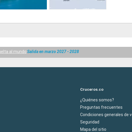
uelta al mundo
Salida en marzo 2027 - 2028
Cruceros.co
¿Quiénes somos?
Preguntas frecuentes
Condiciones generales de 
Seguridad
Mapa del sitio