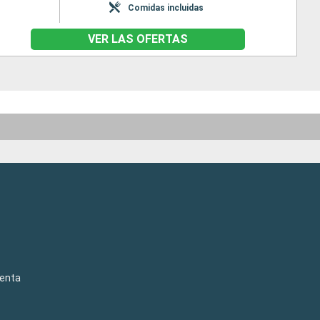
Comidas incluidas
VER LAS OFERTAS
venta