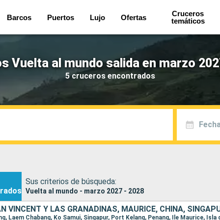
Cruceros
Barcos
Puertos
Lujo
Ofertas
temáticos
s Vuelta al mundo salida en marzo 202
5 cruceros encontrados
Fecha
Sus criterios de búsqueda:
rados
Vuelta al mundo - marzo 2027 - 2028