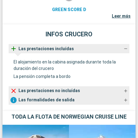
GREEN SCORE D
Leer más
INFOS CRUCERO
Las prestaciones incluídas
El alojamiento en la cabina asignada durante toda la
duración del crucero
La pensión completa a bordo
Las prestaciones no incluídas
Las formalidades de salida
TODA LA FLOTA DE NORWEGIAN CRUISE LINE