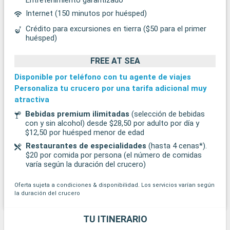
Internet (150 minutos por huésped)
Crédito para excursiones en tierra ($50 para el primer
huésped)
FREE AT SEA
Disponible por teléfono con tu agente de viajes
Personaliza tu crucero por una tarifa adicional muy
atractiva
Bebidas premium ilimitadas
(selección de bebidas
con y sin alcohol) desde $28,50 por adulto por día y
$12,50 por huésped menor de edad
Restaurantes de especialidades
(hasta 4 cenas*).
$20 por comida por persona (el número de comidas
varía según la duración del crucero)
Oferta sujeta a condiciones & disponibilidad. Los servicios varían según
la duración del crucero
TU ITINERARIO