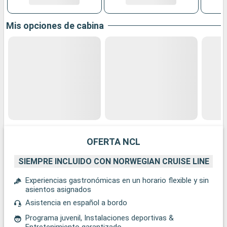
Mis opciones de cabina
OFERTA NCL
SIEMPRE INCLUIDO CON NORWEGIAN CRUISE LINE
Experiencias gastronómicas en un horario flexible y sin
asientos asignados
Asistencia en español a bordo
Programa juvenil, Instalaciones deportivas &
Entretenimiento garantizado