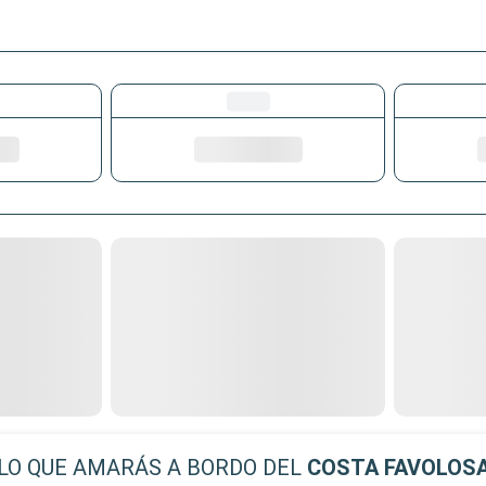
LO QUE AMARÁS A BORDO DEL
COSTA FAVOLOS