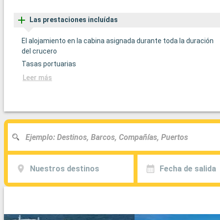
Las prestaciones incluídas
El alojamiento en la cabina asignada durante toda la duración
del crucero
Tasas portuarias
Leer más
Nuestros destinos
Fecha de salida