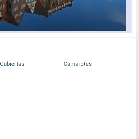
Cubiertas
Camarotes