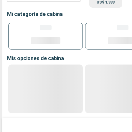
US$ 1,333
Mi categoría de cabina
Mis opciones de cabina