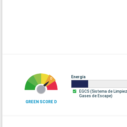
Energía
EGCS (Sistema de Limpie
Gases de Escape)
GREEN SCORE D