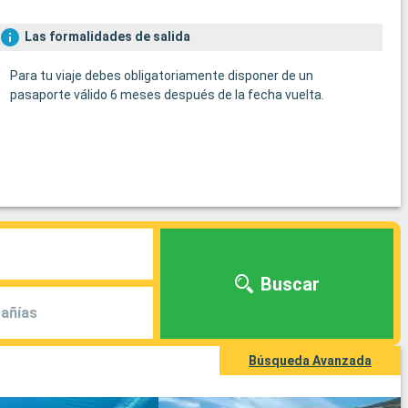
Las formalidades de salida
Para tu viaje debes obligatoriamente disponer de un
pasaporte válido 6 meses después de la fecha vuelta.
Buscar
añías
Búsqueda Avanzada