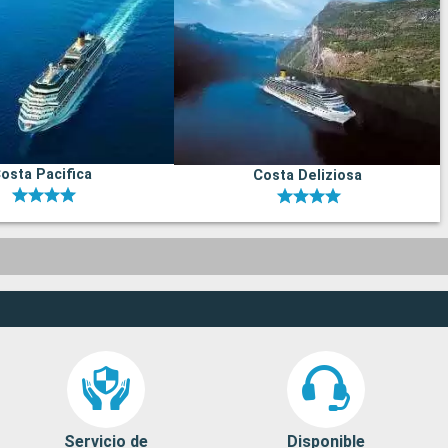
osta Pacifica
Costa Deliziosa
Servicio de
Disponible