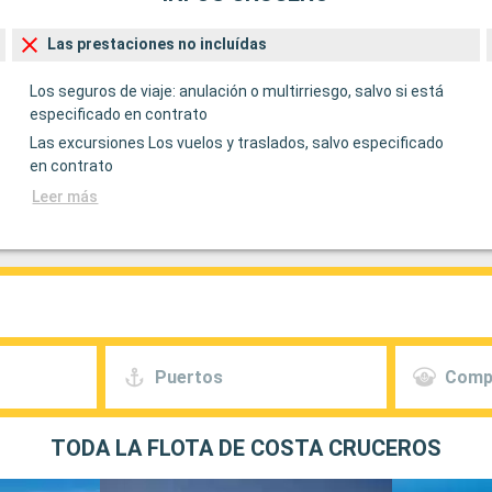
Las prestaciones no incluídas
Los seguros de viaje: anulación o multirriesgo, salvo si está
especificado en contrato
Las excursiones Los vuelos y traslados, salvo especificado
en contrato
Leer más
Puertos
Comp
TODA LA FLOTA DE COSTA CRUCEROS