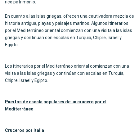
rico patrimonio.
En cuanto a las islas griegas, ofrecen una cautivadora mezcla de
historia antigua, playas y paisajes marinos. Algunos itinerarios
por el Mediterráneo oriental comienzan con una visita a las islas
griegas y continúan con escalas en Turquía, Chipre, Israel y
Egipto.
Los itinerarios por el Mediterráneo oriental comienzan con una
visita a las islas griegas y continúan con escalas en Turquía,
Chipre, Israel y Egipto.
Puertos de escala populares de un crucero por el
Mediterráneo
Cruceros por Italia