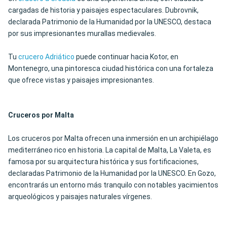
cargadas de historia y paisajes espectaculares. Dubrovnik,
declarada Patrimonio de la Humanidad por la UNESCO, destaca
por sus impresionantes murallas medievales.
Tu
crucero Adriático
puede continuar hacia Kotor, en
Montenegro, una pintoresca ciudad histórica con una fortaleza
que ofrece vistas y paisajes impresionantes.
Cruceros por Malta
Los cruceros por Malta ofrecen una inmersión en un archipiélago
mediterráneo rico en historia. La capital de Malta, La Valeta, es
famosa por su arquitectura histórica y sus fortificaciones,
declaradas Patrimonio de la Humanidad por la UNESCO. En Gozo,
encontrarás un entorno más tranquilo con notables yacimientos
arqueológicos y paisajes naturales vírgenes.