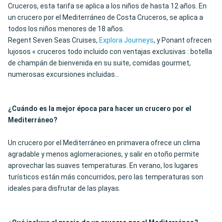
Cruceros, esta tarifa se aplica a los niños de hasta 12 años. En
un crucero por el Mediterráneo de Costa Cruceros, se aplica a
todos los niños menores de 18 años.
Regent Seven Seas Cruises,
Explora Journeys
, y Ponant ofrecen
lujosos « cruceros todo incluido con ventajas exclusivas : botella
de champán de bienvenida en su suite, comidas gourmet,
numerosas excursiones incluidas...
¿Cuándo es la mejor época para hacer un crucero por el
Mediterráneo?
Un crucero por el Mediterráneo en primavera ofrece un clima
agradable y menos aglomeraciones, y salir en otoño permite
aprovechar las suaves temperaturas. En verano, los lugares
turísticos están más concurridos, pero las temperaturas son
ideales para disfrutar de las playas.