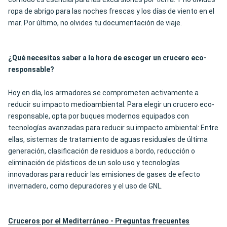
ropa de abrigo para las noches frescas y los días de viento en el
mar. Por último, no olvides tu documentación de viaje.
¿Qué necesitas saber a la hora de escoger un crucero eco-
responsable?
Hoy en día, los armadores se comprometen activamente a
reducir su impacto medioambiental. Para elegir un crucero eco-
responsable, opta por buques modernos equipados con
tecnologías avanzadas para reducir su impacto ambiental: Entre
ellas, sistemas de tratamiento de aguas residuales de última
generación, clasificación de residuos a bordo, reducción o
eliminación de plásticos de un solo uso y tecnologías
innovadoras para reducir las emisiones de gases de efecto
invernadero, como depuradores y el uso de GNL.
Cruceros por el Mediterráneo - Preguntas frecuentes