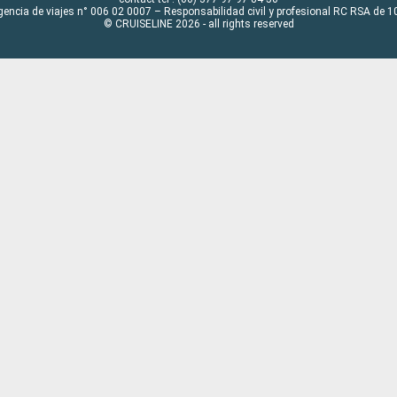
gencia de viajes n° 006 02 0007 – Responsabilidad civil y profesional RC RSA de
© CRUISELINE 2026 - all rights reserved