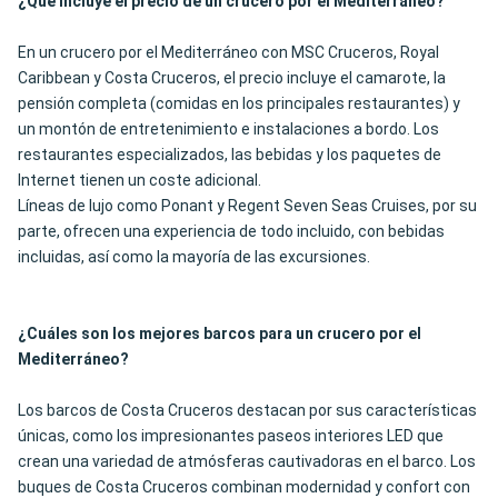
¿Qué incluye el precio de un crucero por el Mediterráneo?
En un crucero por el Mediterráneo con MSC Cruceros, Royal
Caribbean y Costa Cruceros, el precio incluye el camarote, la
pensión completa (comidas en los principales restaurantes) y
un montón de entretenimiento e instalaciones a bordo. Los
restaurantes especializados, las bebidas y los paquetes de
Internet tienen un coste adicional.
Líneas de lujo como Ponant y Regent Seven Seas Cruises, por su
parte, ofrecen una experiencia de todo incluido, con bebidas
incluidas, así como la mayoría de las excursiones.
¿Cuáles son los mejores barcos para un crucero por el
Mediterráneo?
Los barcos de Costa Cruceros destacan por sus características
únicas, como los impresionantes paseos interiores LED que
crean una variedad de atmósferas cautivadoras en el barco. Los
buques de Costa Cruceros combinan modernidad y confort con