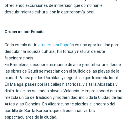
ofreciendo excursiones de inmersión que combinan el
descubrimiento cultural con la gastronomía local.
Cruceros por España
Cada escala de tu
crucero por España
es una oportunidad para
descubrir la riqueza cultural, histórica y natural de este
fascinante país.
En Barcelona, descubre un mundo de arte y arquitectura, donde
las obras de Gaudí se mezclan con el bullicio de las playas de la
ciudad. Pasea por las Ramblas y degusta la gastronomía local.
En Málaga, pasea por las calles históricas, visita la Alcazaba y
disfruta de las soleadas playas. Valencia te impresionará con su
mezcla única de tradición y modernidad, incluida la Ciudad de las
Artes y las Ciencias. En Alicante, no te pierdas el encanto del
castillo de Santa Bárbara, que ofrece unas vistas
espectaculares de la ciudad.