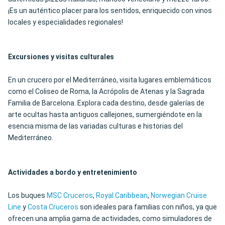
¡Es un auténtico placer para los sentidos, enriquecido con vinos
locales y especialidades regionales!
Excursiones y visitas culturales
En un crucero por el Mediterráneo, visita lugares emblemáticos
como el Coliseo de Roma, la Acrópolis de Atenas y la Sagrada
Familia de Barcelona. Explora cada destino, desde galerías de
arte ocultas hasta antiguos callejones, sumergiéndote en la
esencia misma de las variadas culturas e historias del
Mediterráneo.
Actividades a bordo y entretenimiento
Los buques
MSC Cruceros
,
Royal Caribbean
,
Norwegian Cruise
Line
y
Costa Cruceros
son ideales para familias con niños, ya que
ofrecen una amplia gama de actividades, como simuladores de