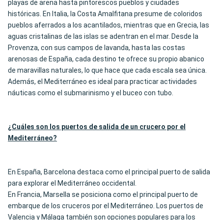
playas de arena hasta pintorescos pueblos y ciudades
históricas. En Italia, la Costa Amalfitana presume de coloridos
pueblos aferrados a los acantilados, mientras que en Grecia, las
aguas cristalinas de las islas se adentran en el mar. Desde la
Provenza, con sus campos de lavanda, hasta las costas
arenosas de España, cada destino te ofrece su propio abanico
de maravillas naturales, lo que hace que cada escala sea única.
Además, el Mediterráneo es ideal para practicar actividades
náuticas como el submarinismo y el buceo con tubo.
¿Cuáles son los puertos de salida de un crucero por el
Mediterráneo?
En España, Barcelona destaca como el principal puerto de salida
para explorar el Mediterráneo occidental.
En Francia, Marsella se posiciona como el principal puerto de
embarque de los cruceros por el Mediterráneo. Los puertos de
Valencia y Málaga también son opciones populares para los