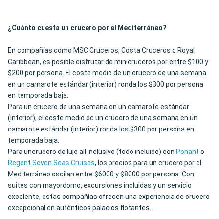
¿Cuánto cuesta un crucero por el Mediterráneo?
En compañías como MSC Cruceros, Costa Cruceros o Royal
Caribbean, es posible disfrutar de minicruceros por entre $100 y
$200 por persona. El coste medio de un crucero de una semana
en un camarote estándar (interior) ronda los $300 por persona
en temporada baja.
Para un crucero de una semana en un camarote estándar
(interior), el coste medio de un crucero de una semana en un
camarote estándar (interior) ronda los $300 por persona en
temporada baja.
Para uncrucero de lujo all inclusive (todo incluido) con
Ponant
o
Regent Seven Seas Cruises
, los precios para un crucero por el
Mediterráneo oscilan entre $6000 y $8000 por persona. Con
suites con mayordomo, excursiones incluidas y un servicio
excelente, estas compañías ofrecen una experiencia de crucero
excepcional en auténticos palacios flotantes.