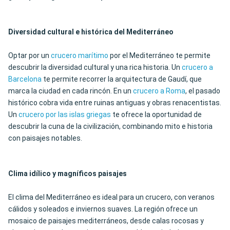
Diversidad cultural e histórica del Mediterráneo
Optar por un
crucero marítimo
por el Mediterráneo te permite
descubrir la diversidad cultural y una rica historia. Un
crucero a
Barcelona
te permite recorrer la arquitectura de Gaudí, que
marca la ciudad en cada rincón. En un
crucero a Roma
, el pasado
histórico cobra vida entre ruinas antiguas y obras renacentistas.
Un
crucero por las islas griegas
te ofrece la oportunidad de
descubrir la cuna de la civilización, combinando mito e historia
con paisajes notables.
Clima idílico y magníficos paisajes
El clima del Mediterráneo es ideal para un crucero, con veranos
cálidos y soleados e inviernos suaves. La región ofrece un
mosaico de paisajes mediterráneos, desde calas rocosas y