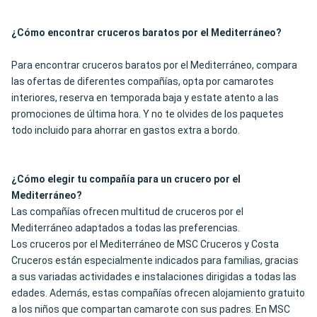
¿Cómo encontrar cruceros baratos por el Mediterráneo?
Para encontrar cruceros baratos por el Mediterráneo, compara
las ofertas de diferentes compañías, opta por camarotes
interiores, reserva en temporada baja y estate atento a las
promociones de última hora. Y no te olvides de los paquetes
todo incluido para ahorrar en gastos extra a bordo.
¿Cómo elegir tu compañía para un crucero por el
Mediterráneo?
Las compañías ofrecen multitud de cruceros por el
Mediterráneo adaptados a todas las preferencias.
Los cruceros por el Mediterráneo de MSC Cruceros y Costa
Cruceros están especialmente indicados para familias, gracias
a sus variadas actividades e instalaciones dirigidas a todas las
edades. Además, estas compañías ofrecen alojamiento gratuito
a los niños que compartan camarote con sus padres. En MSC