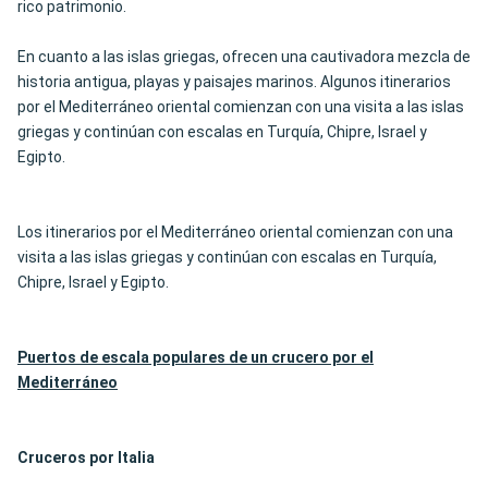
rico patrimonio.
En cuanto a las islas griegas, ofrecen una cautivadora mezcla de
historia antigua, playas y paisajes marinos. Algunos itinerarios
por el Mediterráneo oriental comienzan con una visita a las islas
griegas y continúan con escalas en Turquía, Chipre, Israel y
Egipto.
Los itinerarios por el Mediterráneo oriental comienzan con una
visita a las islas griegas y continúan con escalas en Turquía,
Chipre, Israel y Egipto.
Puertos de escala populares de un crucero por el
Mediterráneo
Cruceros por Italia