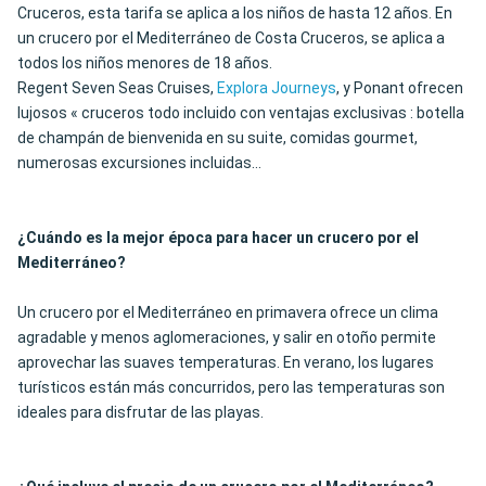
Cruceros, esta tarifa se aplica a los niños de hasta 12 años. En
un crucero por el Mediterráneo de Costa Cruceros, se aplica a
todos los niños menores de 18 años.
Regent Seven Seas Cruises,
Explora Journeys
, y Ponant ofrecen
lujosos « cruceros todo incluido con ventajas exclusivas : botella
de champán de bienvenida en su suite, comidas gourmet,
numerosas excursiones incluidas...
¿Cuándo es la mejor época para hacer un crucero por el
Mediterráneo?
Un crucero por el Mediterráneo en primavera ofrece un clima
agradable y menos aglomeraciones, y salir en otoño permite
aprovechar las suaves temperaturas. En verano, los lugares
turísticos están más concurridos, pero las temperaturas son
ideales para disfrutar de las playas.