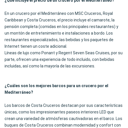
¿Qué incluye el precio de un crucero por el Mediterráneo?
En un crucero por el Mediterráneo con MSC Cruceros, Royal
Caribbean y Costa Cruceros, el precio incluye el camarote, la
pensión completa (comidas en los principales restaurantes) y
un montón de entretenimiento e instalaciones a bordo. Los
restaurantes especializados, las bebidas y los paquetes de
Internet tienen un coste adicional.
Líneas de lujo como Ponant y Regent Seven Seas Cruises, por su
parte, ofrecen una experiencia de todo incluido, con bebidas
incluidas, así como la mayoría de las excursiones.
¿Cuáles son los mejores barcos para un crucero por el
Mediterráneo?
Los barcos de Costa Cruceros destacan por sus características
únicas, como los impresionantes paseos interiores LED que
crean una variedad de atmósferas cautivadoras en el barco. Los
buques de Costa Cruceros combinan modernidad y confort con