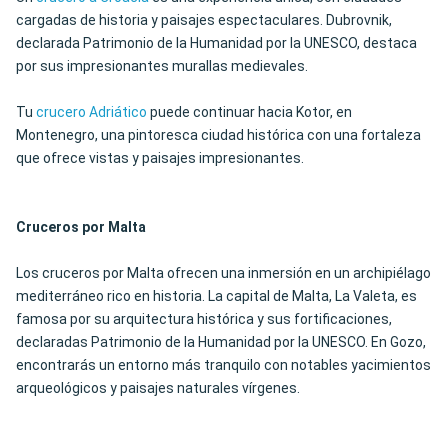
cargadas de historia y paisajes espectaculares. Dubrovnik,
declarada Patrimonio de la Humanidad por la UNESCO, destaca
por sus impresionantes murallas medievales.
Tu
crucero Adriático
puede continuar hacia Kotor, en
Montenegro, una pintoresca ciudad histórica con una fortaleza
que ofrece vistas y paisajes impresionantes.
Cruceros por Malta
Los cruceros por Malta ofrecen una inmersión en un archipiélago
mediterráneo rico en historia. La capital de Malta, La Valeta, es
famosa por su arquitectura histórica y sus fortificaciones,
declaradas Patrimonio de la Humanidad por la UNESCO. En Gozo,
encontrarás un entorno más tranquilo con notables yacimientos
arqueológicos y paisajes naturales vírgenes.