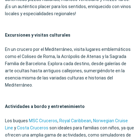
¡Es un auténtico placer para los sentidos, enriquecido con vinos
locales y especialidades regionales!
Excursiones y visitas culturales
En un crucero por el Mediterráneo, visita lugares emblemáticos
como el Coliseo de Roma, la Acrópolis de Atenas y la Sagrada
Familia de Barcelona. Explora cada destino, desde galerías de
arte ocultas hasta antiguos callejones, sumergiéndote en la
esencia misma de las variadas culturas e historias del
Mediterráneo.
Actividades a bordo y entretenimiento
Los buques
MSC Cruceros
,
Royal Caribbean
,
Norwegian Cruise
Line
y
Costa Cruceros
son ideales para familias con niños, ya que
ofrecen una amplia gama de actividades, como simuladores de