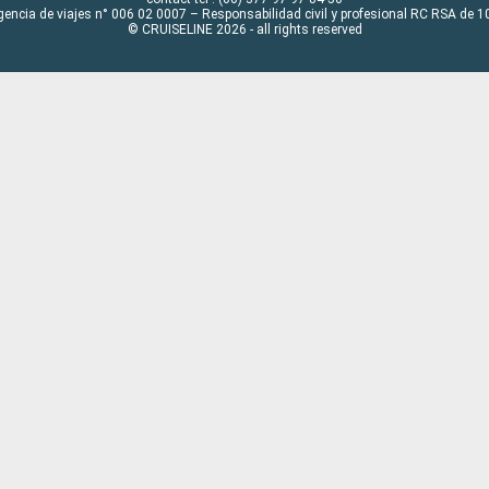
gencia de viajes n° 006 02 0007 – Responsabilidad civil y profesional RC RSA de
© CRUISELINE 2026 - all rights reserved