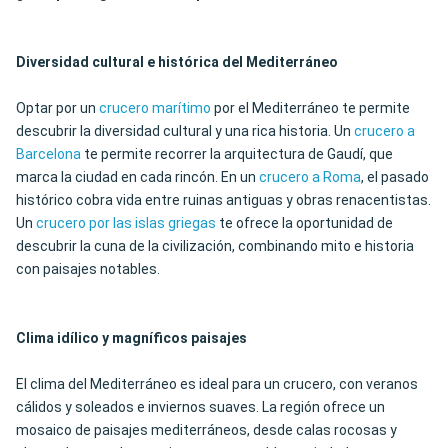
Diversidad cultural e histórica del Mediterráneo
Optar por un
crucero marítimo
por el Mediterráneo te permite
descubrir la diversidad cultural y una rica historia. Un
crucero a
Barcelona
te permite recorrer la arquitectura de Gaudí, que
marca la ciudad en cada rincón. En un
crucero a Roma
, el pasado
histórico cobra vida entre ruinas antiguas y obras renacentistas.
Un
crucero por las islas griegas
te ofrece la oportunidad de
descubrir la cuna de la civilización, combinando mito e historia
con paisajes notables.
Clima idílico y magníficos paisajes
El clima del Mediterráneo es ideal para un crucero, con veranos
cálidos y soleados e inviernos suaves. La región ofrece un
mosaico de paisajes mediterráneos, desde calas rocosas y