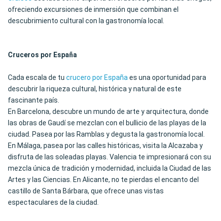
ofreciendo excursiones de inmersión que combinan el
descubrimiento cultural con la gastronomía local.
Cruceros por España
Cada escala de tu
crucero por España
es una oportunidad para
descubrir la riqueza cultural, histórica y natural de este
fascinante país.
En Barcelona, descubre un mundo de arte y arquitectura, donde
las obras de Gaudí se mezclan con el bullicio de las playas de la
ciudad. Pasea por las Ramblas y degusta la gastronomía local.
En Málaga, pasea por las calles históricas, visita la Alcazaba y
disfruta de las soleadas playas. Valencia te impresionará con su
mezcla única de tradición y modernidad, incluida la Ciudad de las
Artes y las Ciencias. En Alicante, no te pierdas el encanto del
castillo de Santa Bárbara, que ofrece unas vistas
espectaculares de la ciudad.