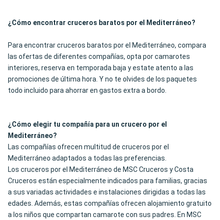
¿Cómo encontrar cruceros baratos por el Mediterráneo?
Para encontrar cruceros baratos por el Mediterráneo, compara
las ofertas de diferentes compañías, opta por camarotes
interiores, reserva en temporada baja y estate atento a las
promociones de última hora. Y no te olvides de los paquetes
todo incluido para ahorrar en gastos extra a bordo.
¿Cómo elegir tu compañía para un crucero por el
Mediterráneo?
Las compañías ofrecen multitud de cruceros por el
Mediterráneo adaptados a todas las preferencias.
Los cruceros por el Mediterráneo de MSC Cruceros y Costa
Cruceros están especialmente indicados para familias, gracias
a sus variadas actividades e instalaciones dirigidas a todas las
edades. Además, estas compañías ofrecen alojamiento gratuito
a los niños que compartan camarote con sus padres. En MSC