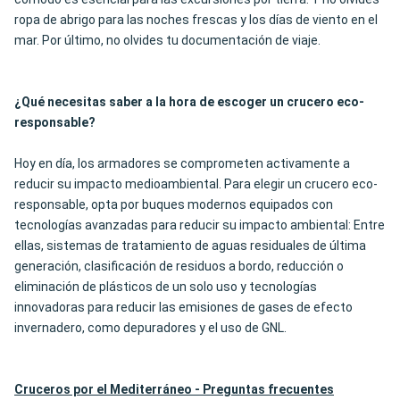
ropa de abrigo para las noches frescas y los días de viento en el
mar. Por último, no olvides tu documentación de viaje.
¿Qué necesitas saber a la hora de escoger un crucero eco-
responsable?
Hoy en día, los armadores se comprometen activamente a
reducir su impacto medioambiental. Para elegir un crucero eco-
responsable, opta por buques modernos equipados con
tecnologías avanzadas para reducir su impacto ambiental: Entre
ellas, sistemas de tratamiento de aguas residuales de última
generación, clasificación de residuos a bordo, reducción o
eliminación de plásticos de un solo uso y tecnologías
innovadoras para reducir las emisiones de gases de efecto
invernadero, como depuradores y el uso de GNL.
Cruceros por el Mediterráneo - Preguntas frecuentes