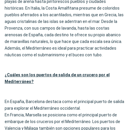
playas de arena hasta pintorescos pueblos y ciudades
históricas. En Italia, la Costa Amalfitana presume de coloridos
pueblos aferrados a los acantilados, mientras que en Grecia, las
aguas cristalinas de las islas se adentran en el mar. Desde la
Provenza, con sus campos de lavanda, hasta las costas
arenosas de España, cada destino te ofrece su propio abanico
de maravillas naturales, lo que hace que cada escala sea única.
Además, el Mediterráneo es ideal para practicar actividades
náuticas como el submarinismo y el buceo con tubo.
¿Cuáles son los puertos de salida de un crucero por el
Mediterráneo?
En España, Barcelona destaca como el principal puerto de salida
para explorar el Mediterráneo occidental.
En Francia, Marsella se posiciona como el principal puerto de
embarque de los cruceros por el Mediterráneo. Los puertos de
Valencia y Málaga también son opciones populares para los