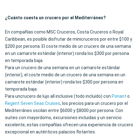
¿Cuánto cuesta un crucero por el Mediterráneo?
En compañías como MSC Cruceros, Costa Cruceros o Royal
Caribbean, es posible disfrutar de minicruceros por entre $100 y
$200 por persona. El coste medio de un crucero de una semana
en un camarote estándar (interior) ronda los $300 por persona
en temporada baja.
Para un crucero de una semana en un camarote estándar
(interior), el coste medio de un crucero de una semana en un
camarote estándar (interior) ronda los $300 por persona en
temporada baja.
Para uncrucero de lujo all inclusive (todo incluido) con
Ponant
o
Regent Seven Seas Cruises
, los precios para un crucero por el
Mediterráneo oscilan entre $6000 y $8000 por persona. Con
suites con mayordomo, excursiones incluidas y un servicio
excelente, estas compañías ofrecen una experiencia de crucero
excepcional en auténticos palacios flotantes.