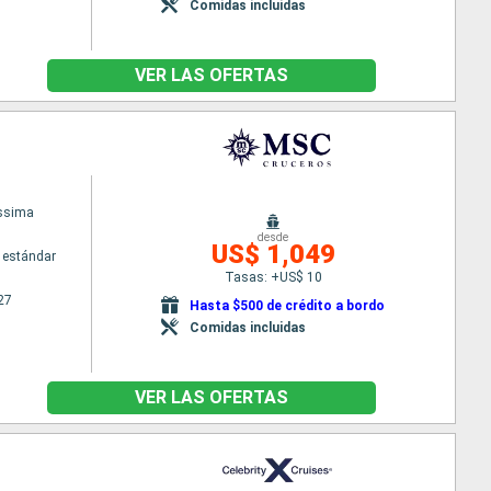
Comidas incluidas
VER LAS OFERTAS
issima
desde
US$ 1,049
 estándar
Tasas: +US$ 10
27
Hasta $500 de crédito a bordo
Comidas incluidas
VER LAS OFERTAS