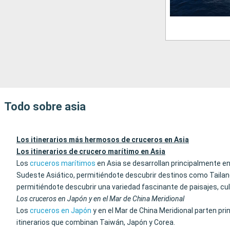
Todo sobre asia
Los itinerarios más hermosos de cruceros en Asia
Los itinerarios de crucero marítimo en Asia
Los
cruceros marítimos
en Asia se desarrollan principalmente en
Sudeste Asiático, permitiéndote descubrir destinos como Tailan
permitiéndote descubrir una variedad fascinante de paisajes, cultu
Los cruceros en Japón y en el Mar de China Meridional
Los
cruceros en Japón
y en el Mar de China Meridional parten p
itinerarios que combinan Taiwán, Japón y Corea.