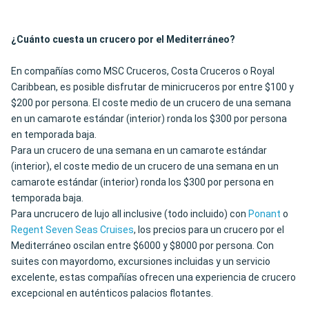
¿Cuánto cuesta un crucero por el Mediterráneo?
En compañías como MSC Cruceros, Costa Cruceros o Royal
Caribbean, es posible disfrutar de minicruceros por entre $100 y
$200 por persona. El coste medio de un crucero de una semana
en un camarote estándar (interior) ronda los $300 por persona
en temporada baja.
Para un crucero de una semana en un camarote estándar
(interior), el coste medio de un crucero de una semana en un
camarote estándar (interior) ronda los $300 por persona en
temporada baja.
Para uncrucero de lujo all inclusive (todo incluido) con
Ponant
o
Regent Seven Seas Cruises
, los precios para un crucero por el
Mediterráneo oscilan entre $6000 y $8000 por persona. Con
suites con mayordomo, excursiones incluidas y un servicio
excelente, estas compañías ofrecen una experiencia de crucero
excepcional en auténticos palacios flotantes.