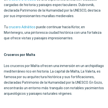
cargadas de historia y paisajes espectaculares. Dubrovnik,
declarada Patrimonio de la Humanidad por la UNESCO, destaca
por sus impresionantes murallas medievales.
Tu
crucero Adriático
puede continuar hacia Kotor, en
Montenegro, una pintoresca ciudad histórica con una fortaleza
que ofrece vistas y paisajes impresionantes.
Cruceros por Malta
Los cruceros por Malta ofrecen una inmersión en un archipiélago
mediterráneo rico en historia. La capital de Malta, La Valeta, es
famosa por su arquitectura histórica y sus fortificaciones,
declaradas Patrimonio de la Humanidad por la UNESCO. En Gozo,
encontrarás un entorno más tranquilo con notables yacimientos
arqueológicos y paisajes naturales vírgenes.