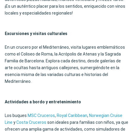
¡Es un auténtico placer para los sentidos, enriquecido con vinos
locales y especialidades regionales!
Excursiones y visitas culturales
En un crucero por el Mediterráneo, visita lugares emblemáticos
como el Coliseo de Roma, la Acrópolis de Atenas y la Sagrada
Familia de Barcelona. Explora cada destino, desde galerías de
arte ocultas hasta antiguos callejones, sumergiéndote en la
esencia misma de las variadas culturas e historias del
Mediterráneo.
Actividades a bordo y entretenimiento
Los buques
MSC Cruceros
,
Royal Caribbean
,
Norwegian Cruise
Line
y
Costa Cruceros
son ideales para familias con niños, ya que
ofrecen una amplia gama de actividades, como simuladores de