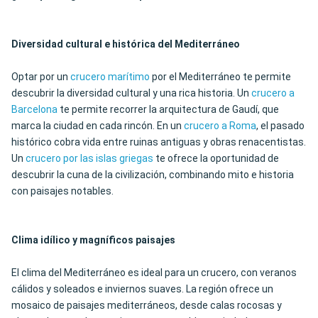
Diversidad cultural e histórica del Mediterráneo
Optar por un
crucero marítimo
por el Mediterráneo te permite
descubrir la diversidad cultural y una rica historia. Un
crucero a
Barcelona
te permite recorrer la arquitectura de Gaudí, que
marca la ciudad en cada rincón. En un
crucero a Roma
, el pasado
histórico cobra vida entre ruinas antiguas y obras renacentistas.
Un
crucero por las islas griegas
te ofrece la oportunidad de
descubrir la cuna de la civilización, combinando mito e historia
con paisajes notables.
Clima idílico y magníficos paisajes
El clima del Mediterráneo es ideal para un crucero, con veranos
cálidos y soleados e inviernos suaves. La región ofrece un
mosaico de paisajes mediterráneos, desde calas rocosas y