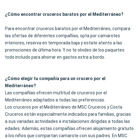
¿Cómo encontrar cruceros baratos por el Mediterráneo?
Para encontrar cruceros baratos por el Mediterráneo, compara
las ofertas de diferentes compañías, opta por camarotes
interiores, reserva en temporada baja y estate atento a las
promociones de última hora. Y no te olvides de los paquetes
todo incluido para ahorrar en gastos extra a bordo.
¿Cómo elegir tu compañía para un crucero por el
Mediterráneo?
Las compañías ofrecen multitud de cruceros por el
Mediterráneo adaptados a todas las preferencias.
Los cruceros por el Mediterráneo de MSC Cruceros y Costa
Cruceros están especialmente indicados para familias, gracias
a sus variadas actividades e instalaciones dirigidas a todas las
edades. Además, estas compañías ofrecen alojamiento gratuito
a los niños que compartan camarote con sus padres. En MSC