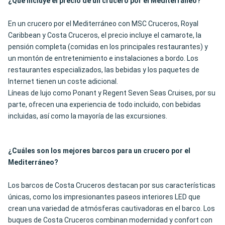
¿Qué incluye el precio de un crucero por el Mediterráneo?
En un crucero por el Mediterráneo con MSC Cruceros, Royal
Caribbean y Costa Cruceros, el precio incluye el camarote, la
pensión completa (comidas en los principales restaurantes) y
un montón de entretenimiento e instalaciones a bordo. Los
restaurantes especializados, las bebidas y los paquetes de
Internet tienen un coste adicional.
Líneas de lujo como Ponant y Regent Seven Seas Cruises, por su
parte, ofrecen una experiencia de todo incluido, con bebidas
incluidas, así como la mayoría de las excursiones.
¿Cuáles son los mejores barcos para un crucero por el
Mediterráneo?
Los barcos de Costa Cruceros destacan por sus características
únicas, como los impresionantes paseos interiores LED que
crean una variedad de atmósferas cautivadoras en el barco. Los
buques de Costa Cruceros combinan modernidad y confort con