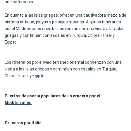
rico patrimonio.
En cuanto a las islas griegas, ofrecen una cautivadora mezcla de
historia antigua, playas y paisajes marinos. Algunos itinerarios
por el Mediterráneo oriental comienzan con una visita a las islas
griegas y continúan con escalas en Turquía, Chipre, Israel y
Egipto.
Los itinerarios por el Mediterráneo oriental comienzan con una
visita a las islas griegas y continúan con escalas en Turquía,
Chipre, Israel y Egipto.
Puertos de escala populares de un crucero por el
Mediterráneo
Cruceros por Italia