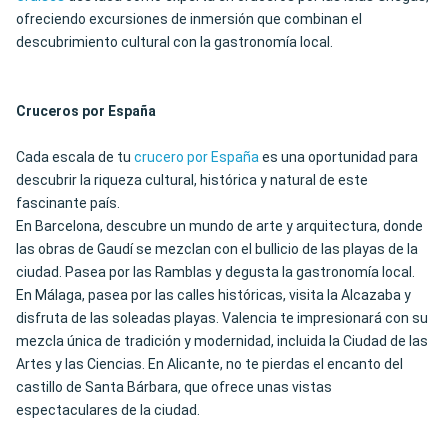
ofreciendo excursiones de inmersión que combinan el
descubrimiento cultural con la gastronomía local.
Cruceros por España
Cada escala de tu
crucero por España
es una oportunidad para
descubrir la riqueza cultural, histórica y natural de este
fascinante país.
En Barcelona, descubre un mundo de arte y arquitectura, donde
las obras de Gaudí se mezclan con el bullicio de las playas de la
ciudad. Pasea por las Ramblas y degusta la gastronomía local.
En Málaga, pasea por las calles históricas, visita la Alcazaba y
disfruta de las soleadas playas. Valencia te impresionará con su
mezcla única de tradición y modernidad, incluida la Ciudad de las
Artes y las Ciencias. En Alicante, no te pierdas el encanto del
castillo de Santa Bárbara, que ofrece unas vistas
espectaculares de la ciudad.