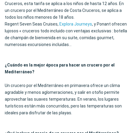
Cruceros, esta tarifa se aplica a los niños de hasta 12 años. En
un crucero por el Mediterráneo de Costa Cruceros, se aplica a
todos los niños menores de 18 años.
Regent Seven Seas Cruises,
Explora Journeys
, y Ponant ofrecen
lujosos « cruceros todo incluido con ventajas exclusivas : botella
de champán de bienvenida en su suite, comidas gourmet,
numerosas excursiones incluidas...
¿Cuándo es la mejor época para hacer un crucero por el
Mediterráneo?
Un crucero por el Mediterráneo en primavera ofrece un clima
agradable y menos aglomeraciones, y salir en otoño permite
aprovechar las suaves temperaturas. En verano, los lugares
turísticos están más concurridos, pero las temperaturas son
ideales para disfrutar de las playas.