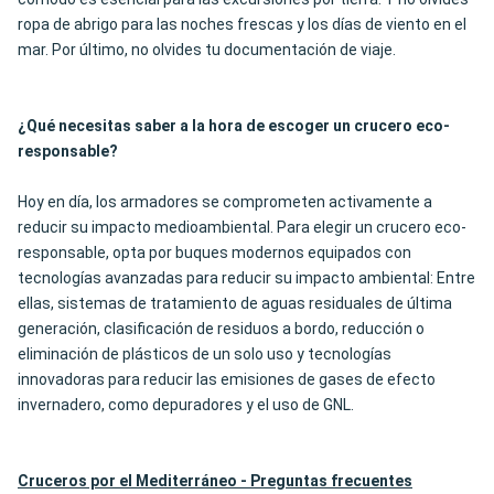
ropa de abrigo para las noches frescas y los días de viento en el
mar. Por último, no olvides tu documentación de viaje.
¿Qué necesitas saber a la hora de escoger un crucero eco-
responsable?
Hoy en día, los armadores se comprometen activamente a
reducir su impacto medioambiental. Para elegir un crucero eco-
responsable, opta por buques modernos equipados con
tecnologías avanzadas para reducir su impacto ambiental: Entre
ellas, sistemas de tratamiento de aguas residuales de última
generación, clasificación de residuos a bordo, reducción o
eliminación de plásticos de un solo uso y tecnologías
innovadoras para reducir las emisiones de gases de efecto
invernadero, como depuradores y el uso de GNL.
Cruceros por el Mediterráneo - Preguntas frecuentes