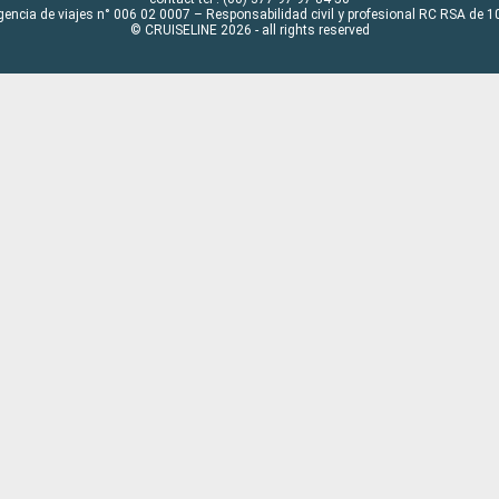
gencia de viajes n° 006 02 0007 – Responsabilidad civil y profesional RC RSA de
© CRUISELINE 2026 - all rights reserved