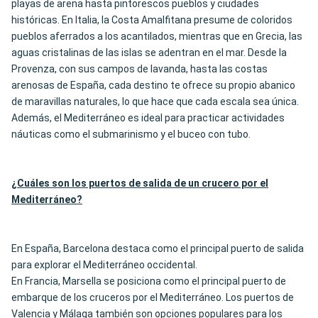
playas de arena hasta pintorescos pueblos y ciudades
históricas. En Italia, la Costa Amalfitana presume de coloridos
pueblos aferrados a los acantilados, mientras que en Grecia, las
aguas cristalinas de las islas se adentran en el mar. Desde la
Provenza, con sus campos de lavanda, hasta las costas
arenosas de España, cada destino te ofrece su propio abanico
de maravillas naturales, lo que hace que cada escala sea única.
Además, el Mediterráneo es ideal para practicar actividades
náuticas como el submarinismo y el buceo con tubo.
¿Cuáles son los puertos de salida de un crucero por el
Mediterráneo?
En España, Barcelona destaca como el principal puerto de salida
para explorar el Mediterráneo occidental.
En Francia, Marsella se posiciona como el principal puerto de
embarque de los cruceros por el Mediterráneo. Los puertos de
Valencia y Málaga también son opciones populares para los