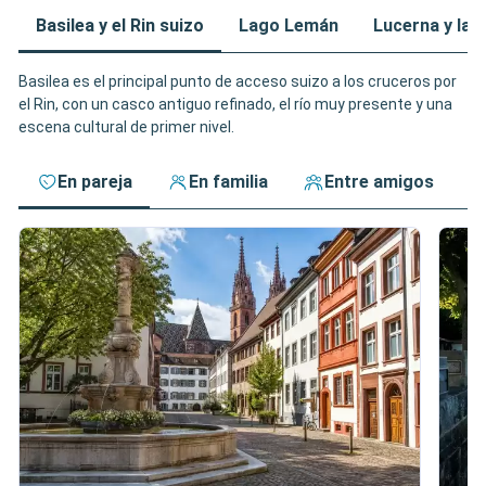
Basilea y el Rin suizo
Lago Lemán
Lucerna y lag
Basilea es el principal punto de acceso suizo a los cruceros por
el Rin, con un casco antiguo refinado, el río muy presente y una
escena cultural de primer nivel.
En pareja
En familia
Entre amigos