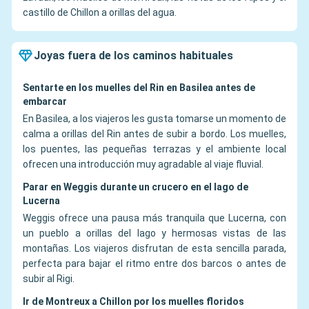
castillo de Chillon a orillas del agua.
Joyas fuera de los caminos habituales
Sentarte en los muelles del Rin en Basilea antes de
embarcar
En Basilea, a los viajeros les gusta tomarse un momento de
calma a orillas del Rin antes de subir a bordo. Los muelles,
los puentes, las pequeñas terrazas y el ambiente local
ofrecen una introducción muy agradable al viaje fluvial.
Parar en Weggis durante un crucero en el lago de
Lucerna
Weggis ofrece una pausa más tranquila que Lucerna, con
un pueblo a orillas del lago y hermosas vistas de las
montañas. Los viajeros disfrutan de esta sencilla parada,
perfecta para bajar el ritmo entre dos barcos o antes de
subir al Rigi.
Ir de Montreux a Chillon por los muelles floridos