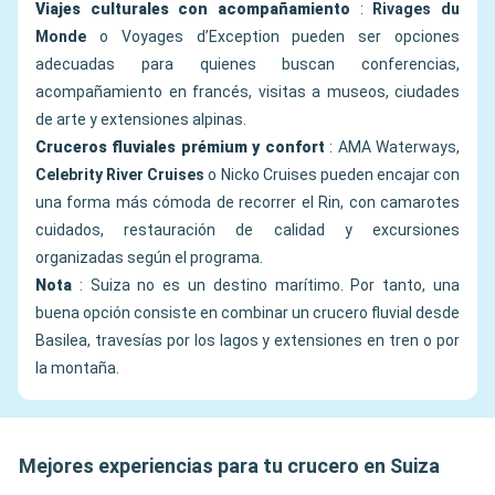
Viajes culturales con acompañamiento
:
Rivages du
Monde
o Voyages d’Exception pueden ser opciones
adecuadas para quienes buscan conferencias,
acompañamiento en francés, visitas a museos, ciudades
de arte y extensiones alpinas.
Cruceros fluviales prémium y confort
: AMA Waterways,
Celebrity River Cruises
o Nicko Cruises pueden encajar con
una forma más cómoda de recorrer el Rin, con camarotes
cuidados, restauración de calidad y excursiones
organizadas según el programa.
Nota
: Suiza no es un destino marítimo. Por tanto, una
buena opción consiste en combinar un crucero fluvial desde
Basilea, travesías por los lagos y extensiones en tren o por
la montaña.
Mejores experiencias para tu crucero en Suiza