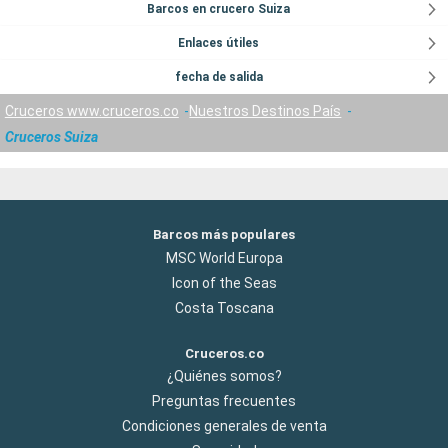
Barcos en crucero Suiza
Enlaces útiles
fecha de salida
Cruceros www.cruceros.co
Nuestros Destinos País
Cruceros Suiza
Barcos más populares
MSC World Europa
Icon of the Seas
Costa Toscana
Cruceros.co
¿Quiénes somos?
Preguntas frecuentes
Condiciones generales de venta