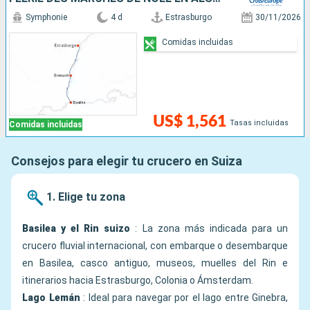
Symphonie
4 d
Estrasburgo
30/11/2026
Comidas incluidas
US$ 1,561
Tasas incluidas
Comidas incluidas
Consejos para elegir tu crucero en Suiza
1. Elige tu zona
Basilea y el Rin suizo
: La zona más indicada para un
crucero fluvial internacional, con embarque o desembarque
en Basilea, casco antiguo, museos, muelles del Rin e
itinerarios hacia Estrasburgo, Colonia o Ámsterdam.
Lago Lemán
: Ideal para navegar por el lago entre Ginebra,