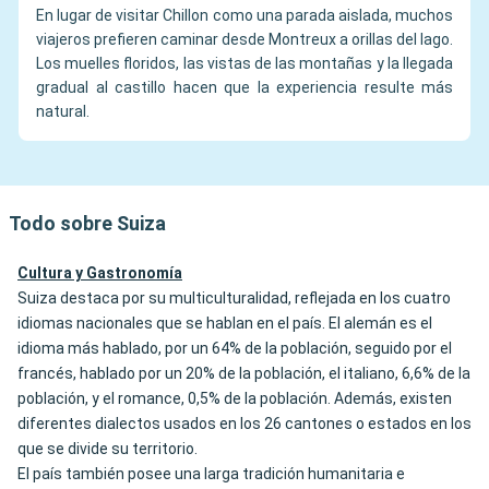
En lugar de visitar Chillon como una parada aislada, muchos
viajeros prefieren caminar desde Montreux a orillas del lago.
Los muelles floridos, las vistas de las montañas y la llegada
gradual al castillo hacen que la experiencia resulte más
natural.
Todo sobre Suiza
Cultura y Gastronomía
Suiza destaca por su multiculturalidad, reflejada en los cuatro
idiomas nacionales que se hablan en el país. El alemán es el
idioma más hablado, por un 64% de la población, seguido por el
francés, hablado por un 20% de la población, el italiano, 6,6% de la
población, y el romance, 0,5% de la población. Además, existen
diferentes dialectos usados en los 26 cantones o estados en los
que se divide su territorio.
El país también posee una larga tradición humanitaria e