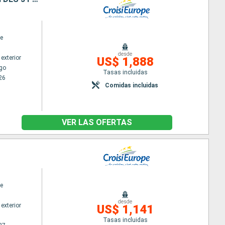
e
desde
exterior
US$ 1,888
go
Tasas incluidas
26
Comidas incluidas
VER LAS OFERTAS
e
desde
exterior
US$ 1,141
Tasas incluidas