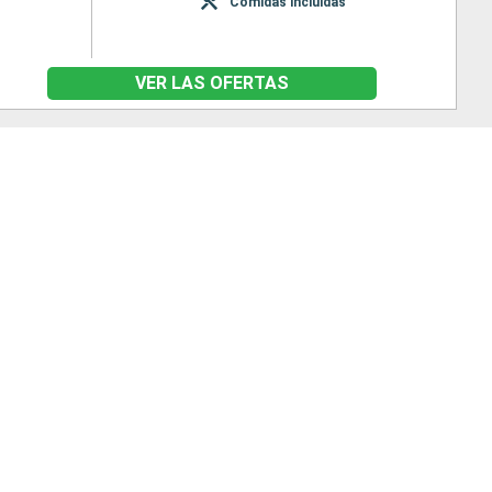
Comidas incluidas
VER LAS OFERTAS