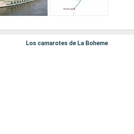
Los camarotes de La Boheme